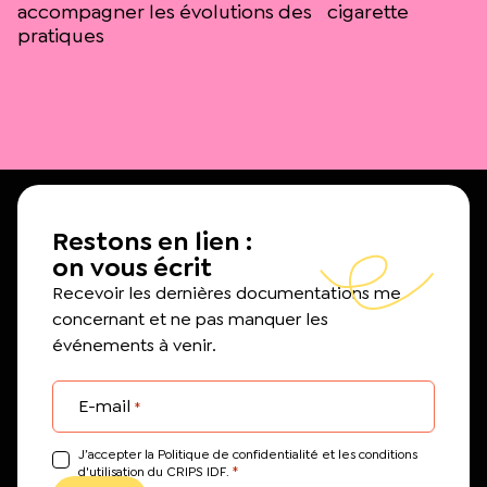
accompagner les évolutions des
cigarette
pratiques
Restons en lien :
on vous écrit
Recevoir les dernières documentations me
concernant et ne pas manquer les
événements à venir.
E-mail
*
J’accepter la Politique de confidentialité et les conditions
*
d'utilisation du CRIPS IDF.