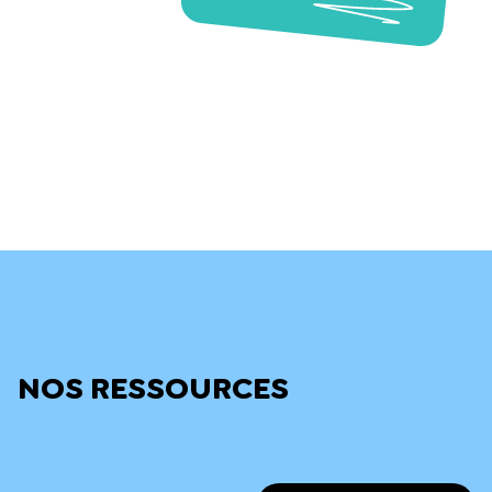
NOS RESSOURCES