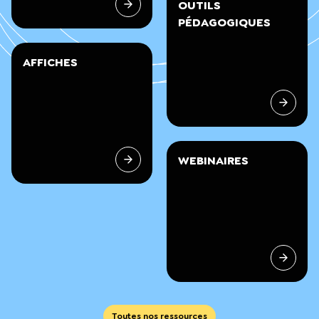
OUTILS
PÉDAGOGIQUES
AFFICHES
WEBINAIRES
Toutes nos ressources