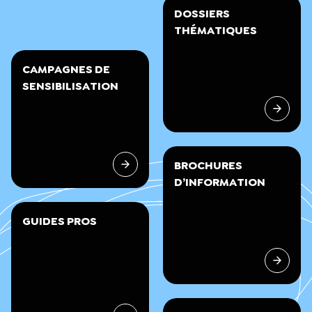
DOSSIERS
THÉMATIQUES
CAMPAGNES DE
SENSIBILISATION
BROCHURES
D’INFORMATION
GUIDES PROS