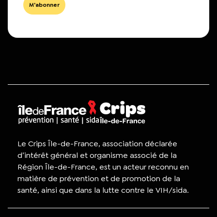
Le Crips Île-de-France, association déclarée
d’intérêt général et organisme associé de la
Région Île-de-France, est un acteur reconnu en
matière de prévention et de promotion de la
santé, ainsi que dans la lutte contre le VIH/sida.