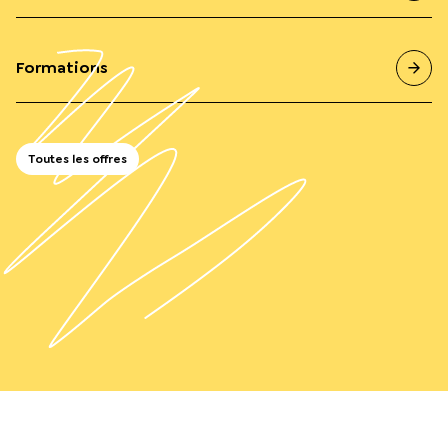
Formations
Toutes les offres