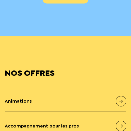
NOS OFFRES
Animations
Accompagnement pour les pros