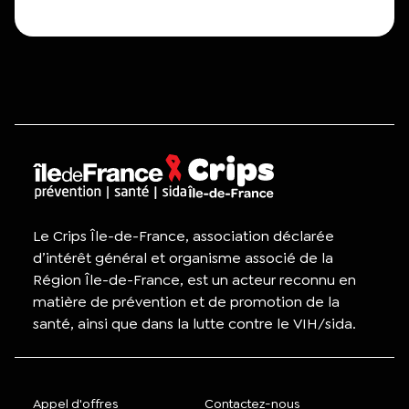
Le Crips Île-de-France, association déclarée
d’intérêt général et organisme associé de la
Région Île-de-France, est un acteur reconnu en
matière de prévention et de promotion de la
santé, ainsi que dans la lutte contre le VIH/sida.
Appel d'offres
Contactez-nous