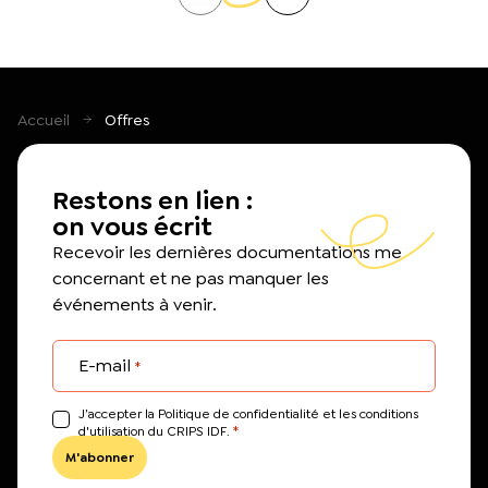
Accueil
Offres
Restons en lien :
on vous écrit
Recevoir les dernières documentations me
concernant et ne pas manquer les
événements à venir.
E-mail
*
J’accepter la Politique de confidentialité et les conditions
*
d'utilisation du CRIPS IDF.