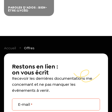
PAROLES D'ADOS : BIEN-
ÊTRE (LYCÉE)
Accueil
Offres
Restons en lien :
on vous écrit
Recevoir les dernières documentations me
concernant et ne pas manquer les
événements à venir.
E-mail
*