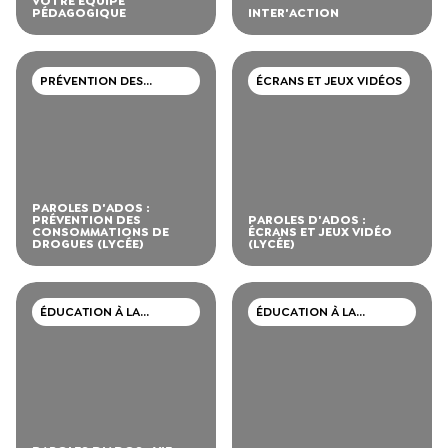
VOTRE ÉQUIPE
PÉDAGOGIQUE
INTER'ACTION
PRÉVENTION DES
ÉCRANS ET JEUX VIDÉOS
CONSOMMATIONS DE
DROGUES
PAROLES D'ADOS :
PRÉVENTION DES
PAROLES D'ADOS :
CONSOMMATIONS DE
ÉCRANS ET JEUX VIDÉO
DROGUES (LYCÉE)
(LYCÉE)
ÉDUCATION À LA
ÉDUCATION À LA
SEXUALITÉ
SEXUALITÉ