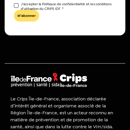
J’accepter la Politique de confidentialité et les conditions
*
d'utilisation du CRIPS IDF.
Le Crips Île-de-France, association déclarée
d’intérêt général et organisme associé de la
Région Île-de-France, est un acteur reconnu en
matière de prévention et de promotion de la
santé, ainsi que dans la lutte contre le VIH/sida.