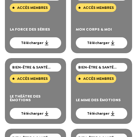
MENTALE
MENTALE
ACCÈS MEMBRES
ACCÈS MEMBRES
LA FORCE DES SÉRIES
MON CORPS & MOI
Télécharger
Télécharger
BIEN-ÊTRE & SANTÉ
BIEN-ÊTRE & SANTÉ
MENTALE
MENTALE
ACCÈS MEMBRES
ACCÈS MEMBRES
LE THÉÂTRE DES
ÉMOTIONS
LE MIME DES ÉMOTIONS
Télécharger
Télécharger