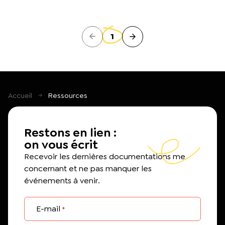
1
Accueil
Ressources
Restons en lien :
on vous écrit
Recevoir les dernières documentations me
concernant et ne pas manquer les
événements à venir.
E-mail
*