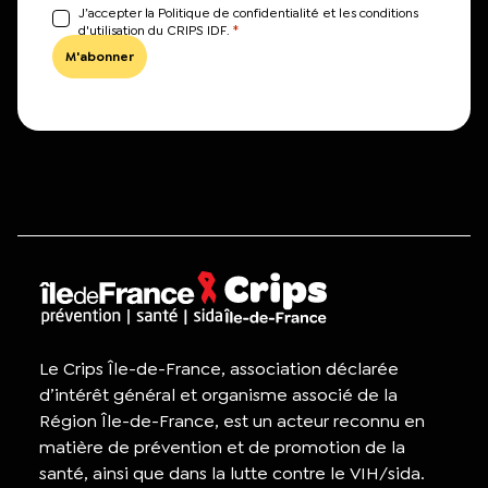
J’accepter la Politique de confidentialité et les conditions
*
d'utilisation du CRIPS IDF.
Le Crips Île-de-France, association déclarée
d’intérêt général et organisme associé de la
Région Île-de-France, est un acteur reconnu en
matière de prévention et de promotion de la
santé, ainsi que dans la lutte contre le VIH/sida.