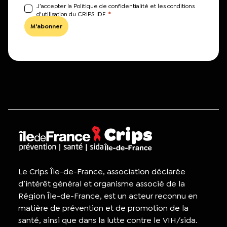
J’accepter la Politique de confidentialité et les conditions
*
d'utilisation du CRIPS IDF.
Le Crips Île-de-France, association déclarée
d’intérêt général et organisme associé de la
Région Île-de-France, est un acteur reconnu en
matière de prévention et de promotion de la
santé, ainsi que dans la lutte contre le VIH/sida.