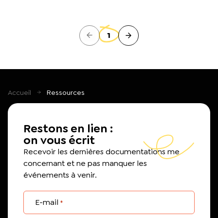
1
Accueil
Ressources
Restons en lien :
on vous écrit
Recevoir les dernières documentations me
concernant et ne pas manquer les
événements à venir.
E-mail
*