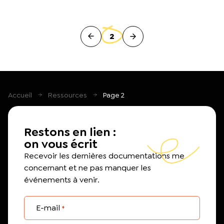
2
Accueil
Ressources
Page 2
Restons en lien :
on vous écrit
Recevoir les dernières documentations me
concernant et ne pas manquer les
événements à venir.
E-mail
*