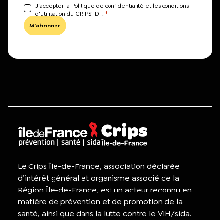
J’accepter la Politique de confidentialité et les conditions
*
d'utilisation du CRIPS IDF.
Le Crips Île-de-France, association déclarée
d’intérêt général et organisme associé de la
Région Île-de-France, est un acteur reconnu en
matière de prévention et de promotion de la
santé, ainsi que dans la lutte contre le VIH/sida.