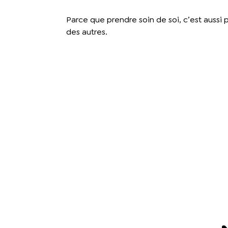
Parce que prendre soin de soi, c’est aussi 
des autres.