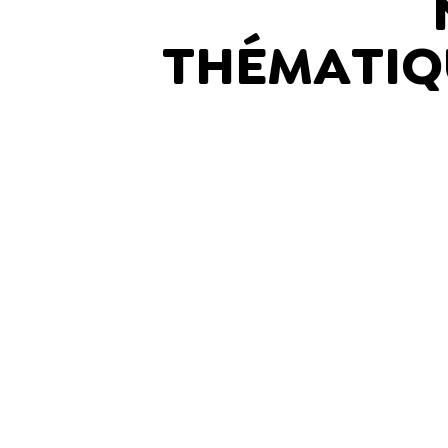
THÉMATIQ