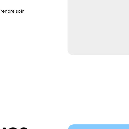
prendre soin