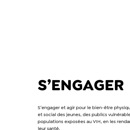
S’ENGAGER
S’engager et agir pour le bien-être physiq
et social des jeunes, des publics vulnérabl
populations exposées au VIH, en les renda
leur santé.