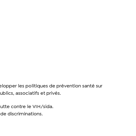
lopper les politiques de prévention santé sur
blics, associatifs et privés.
utte contre le VIH/sida.
de discriminations.