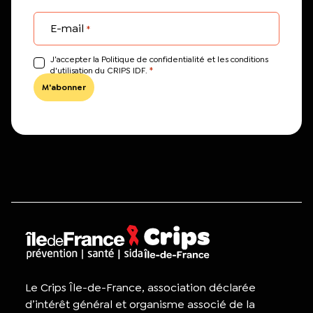
E-mail
*
J’accepter la Politique de confidentialité et les conditions
*
d'utilisation du CRIPS IDF.
Le Crips Île-de-France, association déclarée
d’intérêt général et organisme associé de la