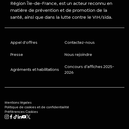
Région Île-de-France, est un acteur reconnu en
matière de prévention et de promotion de la
santé, ainsi que dans la lutte contre le VIH/sida.
Appel d'offres
Contactez-nous
Presse
Nous rejoindre
Concours d’affiches 2025-
Agréments et habilitations
2026
Mentions légales
Politique de cookies et de confidentialité
Préférences Cookies
Mon compte