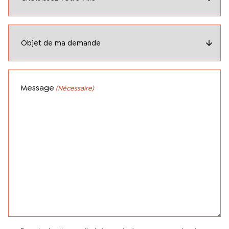
Message
(Nécessaire)