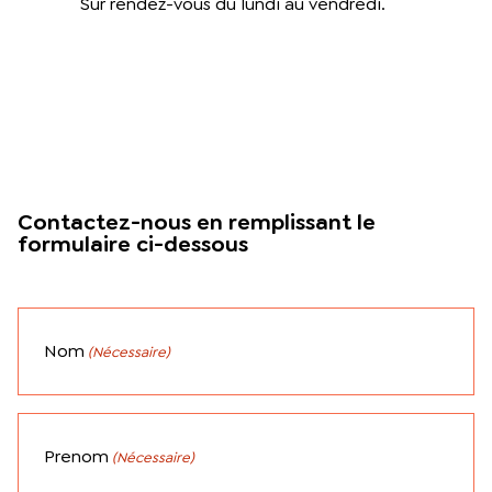
Sur rendez-vous du lundi au vendredi.
Contactez-nous en remplissant le
formulaire ci-dessous
Nom
(Nécessaire)
Prenom
(Nécessaire)