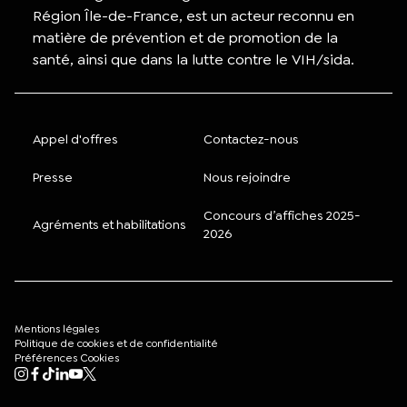
Région Île-de-France, est un acteur reconnu en
matière de prévention et de promotion de la
santé, ainsi que dans la lutte contre le VIH/sida.
Appel d'offres
Contactez-nous
Presse
Nous rejoindre
Concours d’affiches 2025-
Agréments et habilitations
2026
Mentions légales
Politique de cookies et de confidentialité
Préférences Cookies
Mon compte