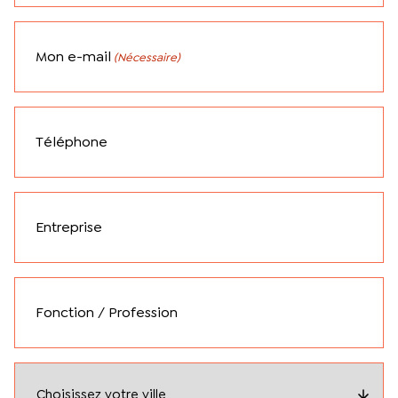
Mon e-mail
(Nécessaire)
Téléphone
Entreprise
Fonction / Profession