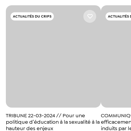
ACTUALITÉS DU CRIPS
ACTUALITÉS 
TRIBUNE 22-03-2024 // Pour une
COMMUNIQUE 
politique d’éducation à la sexualité à la
efficacemen
hauteur des enjeux
induits par 