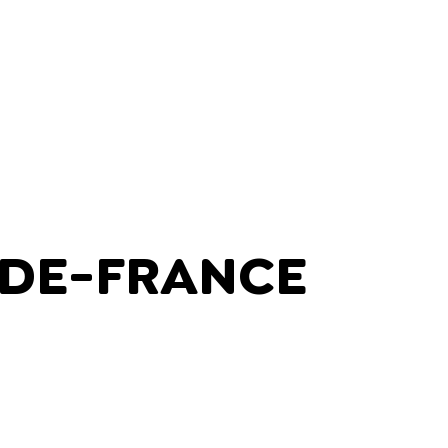
E-DE-FRANCE