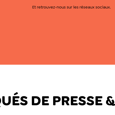
Et retrouvez-nous sur les réseaux sociaux.
ÉS DE PRESSE &