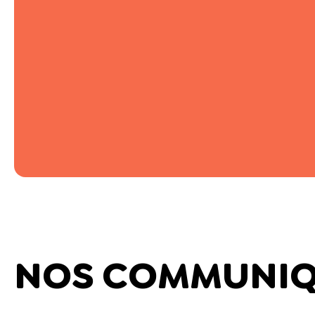
NOS COMMUNIQU