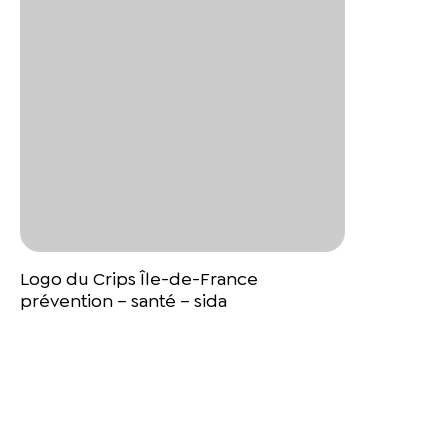
Logo du Crips Île-de-France
prévention – santé – sida