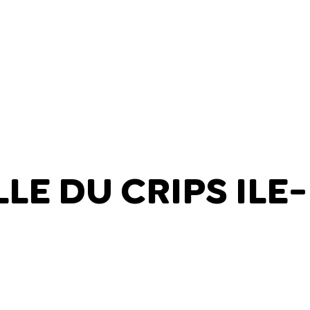
LLE DU CRIPS IL