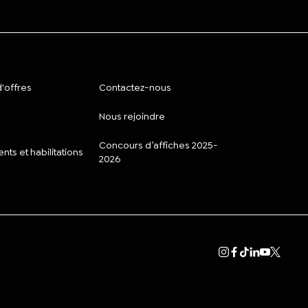
'offres
Contactez-nous
Nous rejoindre
Concours d’affiches 2025-
ts et habilitations
2026