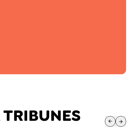
 TRIBUNES