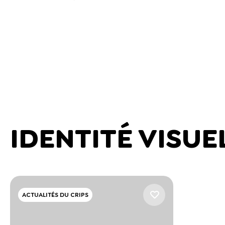
IDENTITÉ VISUE
ACTUALITÉS DU CRIPS