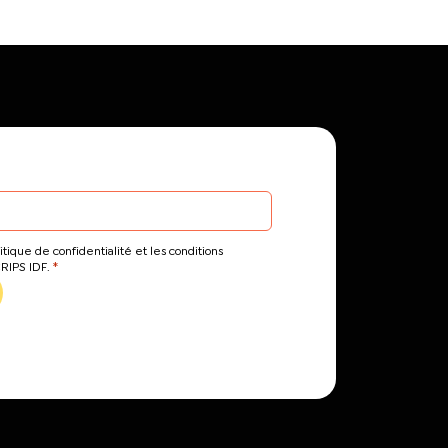
itique de confidentialité et les conditions
*
CRIPS IDF.