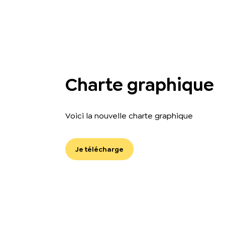
Charte graphique
Voici la nouvelle charte graphique
Je télécharge