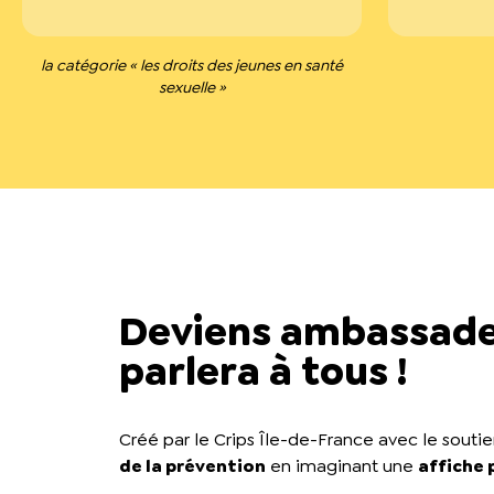
la catégorie « les droits des jeunes en santé
sexuelle »
Deviens ambassadeur
parlera à tous !
Créé par le Crips Île-de-France avec le souti
de la prévention
en imaginant une
affiche 