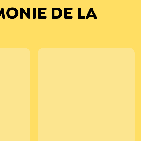
ONIE DE LA