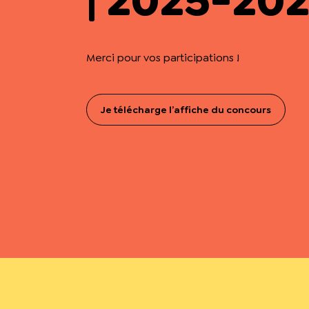
Merci pour vos participations !
Je télécharge l’affiche du concours