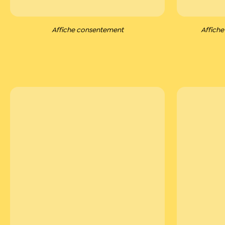
Affiche consentement
Affiche