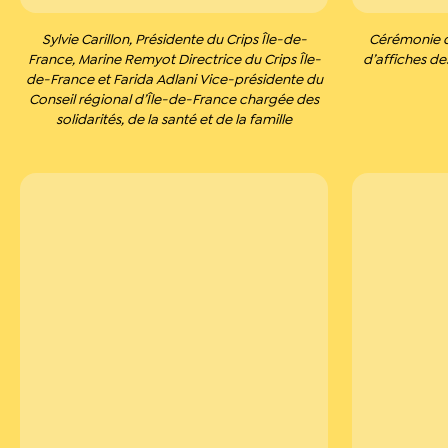
Sylvie Carillon, Présidente du Crips Île-de-
Cérémonie d
France, Marine Remyot Directrice du Crips Île-
d’affiches de
de-France et Farida Adlani Vice-présidente du
Conseil régional d’Île-de-France chargée des
solidarités, de la santé et de la famille