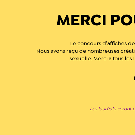
MERCI PO
Le concours d’affiches de 
Nous avons reçu de nombreuses créatio
sexuelle. Merci à tous les
Les lauréats seront 