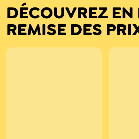
DÉCOUVREZ EN 
REMISE DES PRI