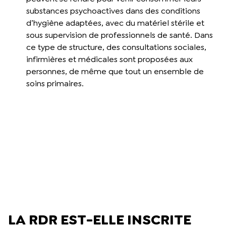
substances psychoactives dans des conditions
d’hygiène adaptées, avec du matériel stérile et
sous supervision de professionnels de santé. Dans
ce type de structure, des consultations sociales,
infirmières et médicales sont proposées aux
personnes, de même que tout un ensemble de
soins primaires.
LA RDR EST-ELLE INSCRITE