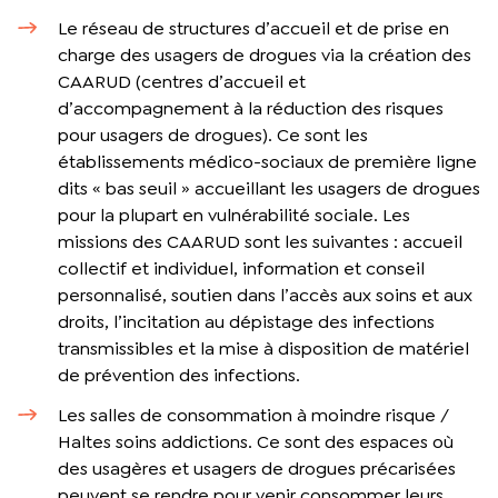
Le réseau de structures d’accueil et de prise en
charge des usagers de drogues via la création des
CAARUD (centres d’accueil et
d’accompagnement à la réduction des risques
pour usagers de drogues). Ce sont les
établissements médico-sociaux de première ligne
dits « bas seuil » accueillant les usagers de drogues
pour la plupart en vulnérabilité sociale. Les
missions des CAARUD sont les suivantes : accueil
collectif et individuel, information et conseil
personnalisé, soutien dans l’accès aux soins et aux
droits, l’incitation au dépistage des infections
transmissibles et la mise à disposition de matériel
de prévention des infections.
Les salles de consommation à moindre risque /
Haltes soins addictions. Ce sont des espaces où
des usagères et usagers de drogues précarisées
peuvent se rendre pour venir consommer leurs