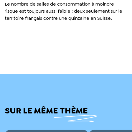
Le nombre de salles de consommation à moindre
risque est toujours aussi faible : deux seulement sur le
territoire français contre une quinzaine en Suisse.
SUR LE MÊME THÈME