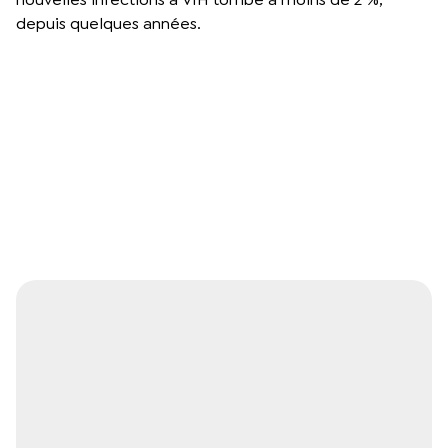
depuis quelques années.