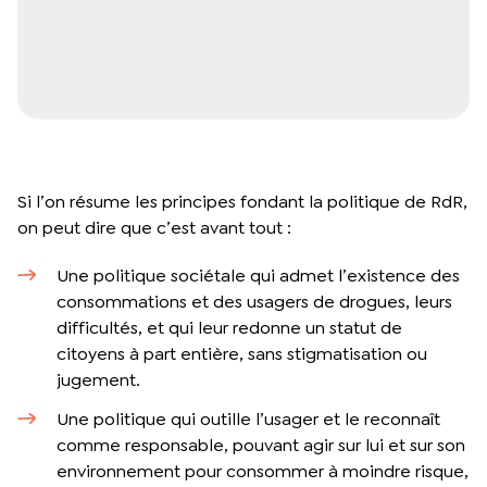
Si l’on résume les principes fondant la politique de RdR,
on peut dire que c’est avant tout :
Une politique sociétale qui admet l’existence des
consommations et des usagers de drogues, leurs
difficultés, et qui leur redonne un statut de
citoyens à part entière, sans stigmatisation ou
jugement.
Une politique qui outille l’usager et le reconnaît
comme responsable, pouvant agir sur lui et sur son
environnement pour consommer à moindre risque,