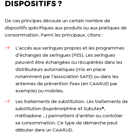
DISPOSITIFS ?
De ces principes découle un certain nombre de
dispositifs spécifiques aux produits ou aux pratiques de
consommation. Parmi les principaux, citons :
L’accès aux seringues propres et les programmes
d’échanges de seringues (PES). Les seringues
peuvent être échangées ou récupérées dans les
distributeurs automatiques (mis en place
notamment par l’association SAFE) ou dans les
antennes de prévention fixes (en CAARUD par
exemple) ou mobiles.
Les traitements de substitution. Les traitements de
substitution (buprénorphine et Subutex®,
méthadone …) permettent d’arrêter ou contrôler
sa consommation. Ce type de démarche peut
débuter dans un CAARUD.