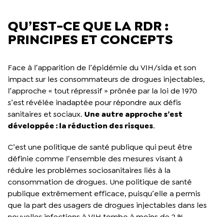
QU’EST-CE QUE LA RDR :
PRINCIPES ET CONCEPTS
Face à l’apparition de l’épidémie du VIH/sida et son
impact sur les consommateurs de drogues injectables,
l’approche « tout répressif » prônée par la loi de 1970
s’est révélée inadaptée pour répondre aux défis
sanitaires et sociaux.
Une autre approche s’est
développée : la réduction des risques
.
C’est une politique de santé publique qui peut être
définie comme l’ensemble des mesures visant à
réduire les problèmes sociosanitaires liés à la
consommation de drogues. Une politique de santé
publique extrêmement efficace, puisqu’elle a permis
que la part des usagers de drogues injectables dans les
nouvelles infections à VIH tombe à moins de 2 %,