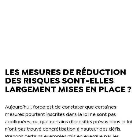
LES MESURES DE RÉDUCTION
DES RISQUES SONT-ELLES
LARGEMENT MISES EN PLACE ?
Aujourd’hui, force est de constater que certaines
mesures pourtant inscrites dans la loi ne sont pas
appliquées, ou que certains dispositifs prévus dans la loi
n’ont pas trouvé concrétisation à hauteur des défis.
Prenons certains exemples mis en exergue par les