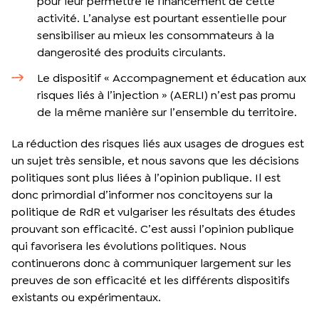
pour leur permettre le financement de cette
activité. L’analyse est pourtant essentielle pour
sensibiliser au mieux les consommateurs à la
dangerosité des produits circulants.
Le dispositif « Accompagnement et éducation aux
risques liés à l’injection » (AERLI) n’est pas promu
de la même manière sur l’ensemble du territoire.
La réduction des risques liés aux usages de drogues est
un sujet très sensible, et nous savons que les décisions
politiques sont plus liées à l’opinion publique. Il est
donc primordial d’informer nos concitoyens sur la
politique de RdR et vulgariser les résultats des études
prouvant son efficacité. C’est aussi l’opinion publique
qui favorisera les évolutions politiques. Nous
continuerons donc à communiquer largement sur les
preuves de son efficacité et les différents dispositifs
existants ou expérimentaux.