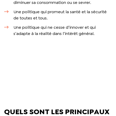
diminuer sa consommation ou se sevrer.
Une politique qui promeut la santé et la sécurité
de toutes et tous.
Une politique qui ne cesse d’innover et qui
s’adapte à la réalité dans l’intérêt général.
QUELS SONT LES PRINCIPAUX