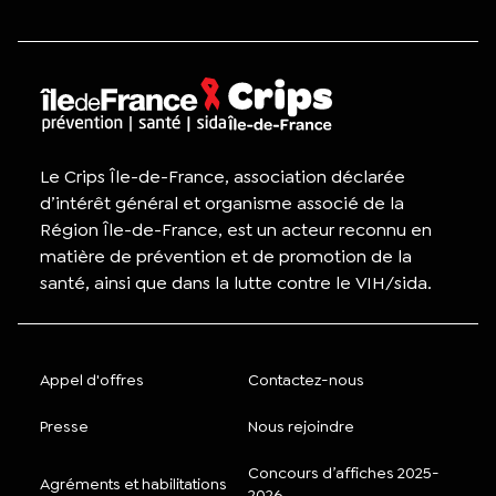
Le Crips Île-de-France, association déclarée
d’intérêt général et organisme associé de la
Région Île-de-France, est un acteur reconnu en
matière de prévention et de promotion de la
santé, ainsi que dans la lutte contre le VIH/sida.
Appel d'offres
Contactez-nous
Presse
Nous rejoindre
Concours d’affiches 2025-
Agréments et habilitations
2026