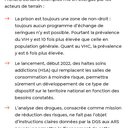
acteurs de terrain :
La prison est toujours une zone de non-droit :
toujours aucun programme d’échange de
seringues n’y est possible. Pourtant la prévalence
du VIH y est 10 fois plus élevée que celle en
population générale. Quant au VHC, la prévalence
y est 6 fois plus élevée.
Le lancement, début 2022, des haltes soins
addictions (HSA) qui remplacent les salles de
consommation à moindre risque, permettra
sûrement un développement de ce type de
dispositif sur le territoire national en fonction des
besoins constatés.
L’analyse des drogues, consacrée comme mission
de réduction des risques, ne fait pas l’objet
d’instructions claires données par la DGS aux ARS