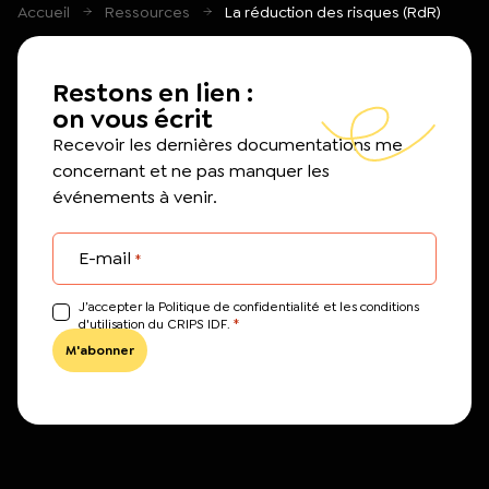
Accueil
Ressources
La réduction des risques (RdR)
Restons en lien :
on vous écrit
Recevoir les dernières documentations me
concernant et ne pas manquer les
événements à venir.
E-mail
*
J’accepter la Politique de confidentialité et les conditions
*
d'utilisation du CRIPS IDF.