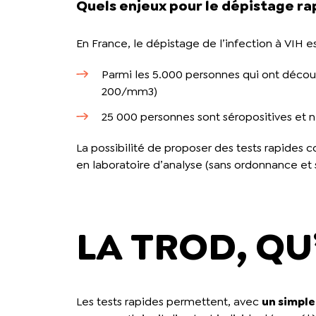
Quels enjeux pour le dépistage ra
En France, le dépistage de l’infection à VIH es
Parmi les 5.000 personnes qui ont décou
200/mm3)
25 000 personnes sont séropositives et ne 
La possibilité de proposer des tests rapides 
en laboratoire d’analyse (sans ordonnance et 
LA TROD, QU’
Les tests rapides permettent, avec
un simple