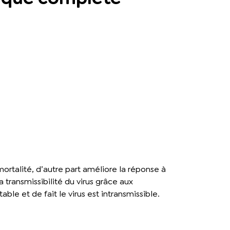
ortalité, d’autre part améliore la réponse à
transmissibilité du virus grâce aux
ble et de fait le virus est intransmissible.