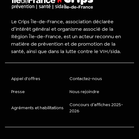
Le Crips Île-de-France, association déclarée
d’intérêt général et organisme associé de la
Région Île-de-France, est un acteur reconnu en
matière de prévention et de promotion de la
santé, ainsi que dans la lutte contre le VIH/sida.
Appel d'offres
Contactez-nous
Presse
Nous rejoindre
Concours d’affiches 2025-
Agréments et habilitations
2026