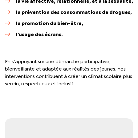
la vie affective, relationnelle, et à la sexualité,
la prévention des consommations de drogues,
la promotion du bien-être,
l’usage des écrans.
En s’appuyant sur une démarche participative,
bienveillante et adaptée aux réalités des jeunes, nos
interventions contribuent à créer un climat scolaire plus
serein, respectueux et inclusif.