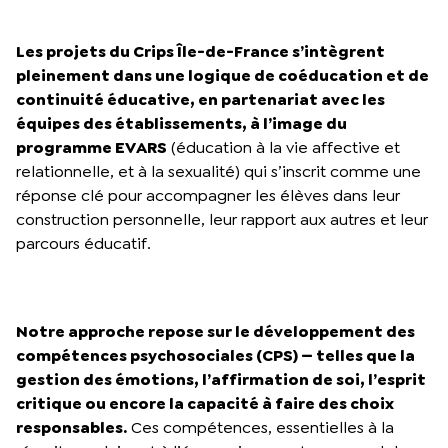
Les projets du Crips Île-de-France s’intègrent
pleinement dans une logique de coéducation et de
continuité éducative, en partenariat avec les
équipes des établissements, à l’image du
programme EVARS
(éducation à la vie affective et
relationnelle, et à la sexualité) qui s’inscrit comme une
réponse clé pour accompagner les élèves dans leur
construction personnelle, leur rapport aux autres et leur
parcours éducatif.
Notre approche repose sur le développement des
compétences psychosociales (CPS) — telles que la
gestion des émotions, l’affirmation de soi, l’esprit
critique ou encore la capacité à faire des choix
responsables.
Ces compétences, essentielles à la