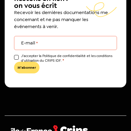
on vous écrit
Recevoir les dernières documentations me
concernant et ne pas manquer les
événements à venir.
E-mail
*
J’accepter la Politique de confidentialité et les conditions
*
d'utilisation du CRIPS IDF.