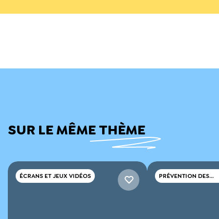
SUR LE MÊME THÈME
ÉCRANS ET JEUX VIDÉOS
PRÉVENTION DES
CONSOMMATIONS D