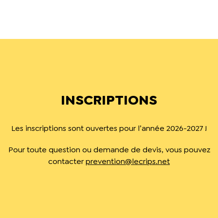
INSCRIPTIONS
Les inscriptions sont ouvertes pour l’année 2026-2027 !
Pour toute question ou demande de devis, vous pouvez
contacter
prevention@lecrips.net