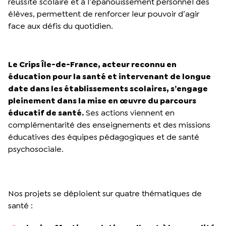
réussite scolaire et à l’épanouissement personnel des
élèves, permettent de renforcer leur pouvoir d’agir
face aux défis du quotidien.
Le Crips Île-de-France, acteur reconnu en
éducation pour la santé et intervenant de longue
date dans les établissements scolaires, s’engage
pleinement dans la mise en œuvre du parcours
éducatif de santé.
Ses actions viennent en
complémentarité des enseignements et des missions
éducatives des équipes pédagogiques et de santé
psychosociale.
Nos projets se déploient sur quatre thématiques de
santé :