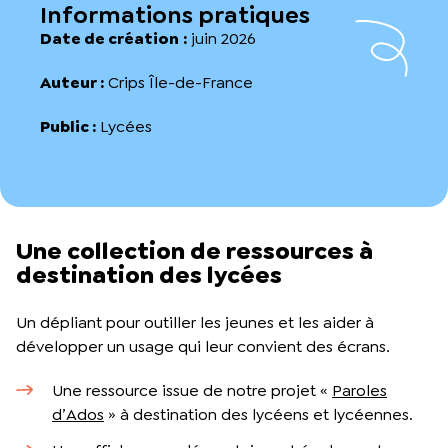
Informations pratiques
Date de création
:
juin 2026
Auteur :
Crips Île-de-France
Public :
Lycées
Une collection de ressources à
destination des lycées
Un dépliant pour outiller les jeunes et les aider à
développer un usage qui leur convient des écrans.
Une ressource issue de notre projet «
Paroles
d’Ados
» à destination des lycéens et lycéennes.