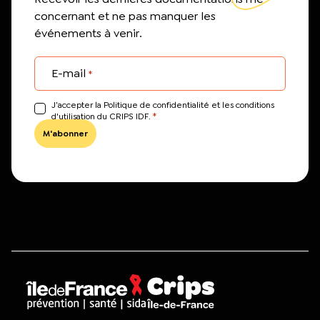
concernant et ne pas manquer les
événements à venir.
E-mail
*
J’accepter la Politique de confidentialité et les conditions
*
d'utilisation du CRIPS IDF.