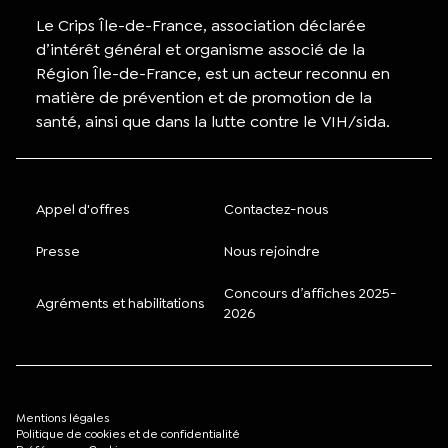
Le Crips Île-de-France, association déclarée
d’intérêt général et organisme associé de la
Région Île-de-France, est un acteur reconnu en
matière de prévention et de promotion de la
santé, ainsi que dans la lutte contre le VIH/sida.
Appel d'offres
Contactez-nous
Presse
Nous rejoindre
Concours d’affiches 2025-
Agréments et habilitations
2026
Mentions légales
Politique de cookies et de confidentialité