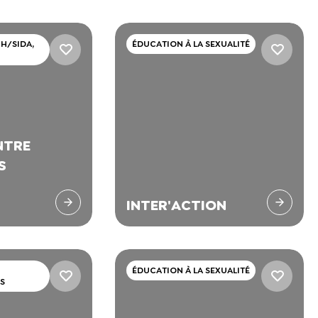
H/SIDA,
ÉDUCATION À LA SEXUALITÉ
NTRE
S
INTER'ACTION
ÉDUCATION À LA SEXUALITÉ
S