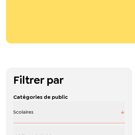
Filtrer par
Catégories de public
Scolaires