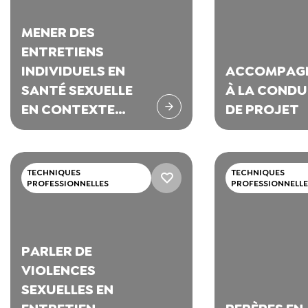
MENER DES
ENTRETIENS
INDIVIDUELS EN
ACCOMPAG
SANTÉ SEXUELLE
À LA CONDU
EN CONTEXTE
DE PROJET
D’OFFICINE
TECHNIQUES
TECHNIQUES
PROFESSIONNELLES
PROFESSIONNELLE
PARLER DE
VIOLENCES
SEXUELLES EN