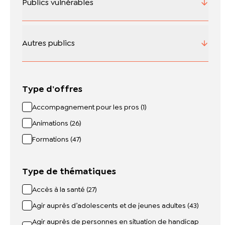
Publics vulnérables
Autres publics
Type d'offres
Accompagnement pour les pros (1)
Animations (26)
Formations (47)
Type de thématiques
Accès à la santé (27)
Agir auprès d’adolescents et de jeunes adultes (43)
Agir auprès de personnes en situation de handicap