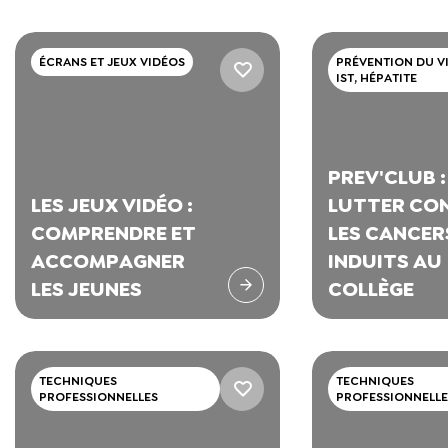
ÉCRANS ET JEUX VIDÉOS
PRÉVENTION DU VI
IST, HÉPATITE
PREV'CLUB :
LES JEUX VIDÉO :
LUTTER CO
COMPRENDRE ET
LES CANCER
ACCOMPAGNER
INDUITS AU
LES JEUNES
COLLÈGE
TECHNIQUES
TECHNIQUES
PROFESSIONNELLES
PROFESSIONNELLE