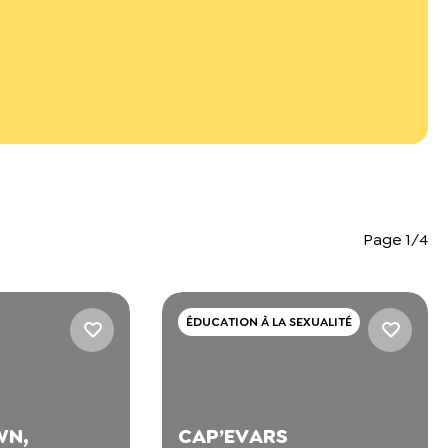
Page 1/4
ÉDUCATION À LA SEXUALITÉ
WN,
CAP’EVARS