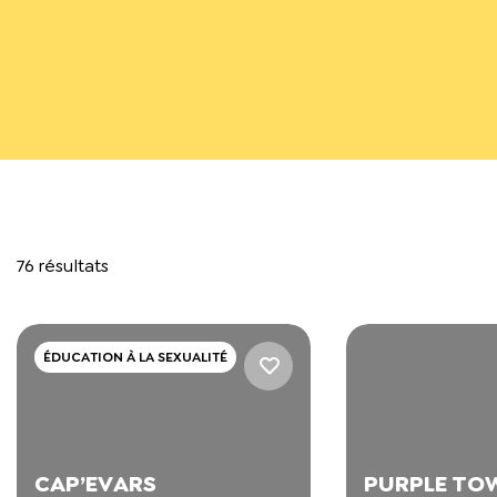
76 résultats
ÉDUCATION À LA SEXUALITÉ
CAP’EVARS
PURPLE TO