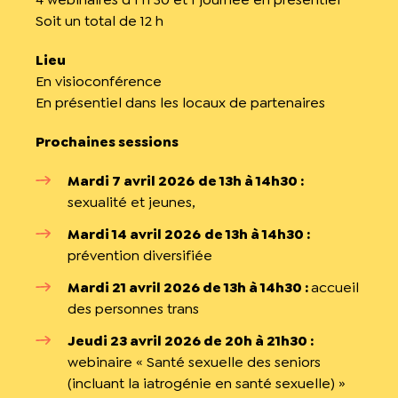
Soit un total de 12 h
Lieu
En visioconférence
En présentiel dans les locaux de partenaires
Prochaines sessions
Mardi 7 avril 2026
de 13h à 14h30 :
sexualité et jeunes,
Mardi 14 avril 2026
de 13h à 14h30 :
prévention diversifiée
Mardi 21 avril 2026 de 13h à 14h30 :
accueil
des personnes trans
Jeudi 23 avril 2026 de 20h à 21h30 :
webinaire « Santé sexuelle des seniors
(incluant la iatrogénie en santé sexuelle) »