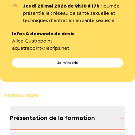
Jeudi 28 mai 2026 de 9h30 à 17h :
journée
présentielle : réseau de santé sexuelle et
techniques d’entretien en santé sexuelle
Infos & demande de devis
Alice Quatrepoint
aquatrepoint@lecrips.net
Je m'inscris
FORMATION
Présentation de la formation