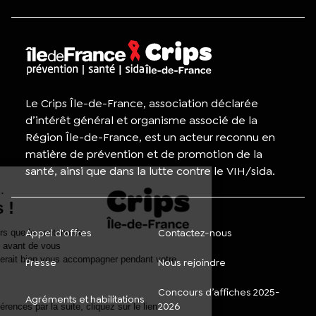
Le Crips Île-de-France, association déclarée
d’intérêt général et organisme associé de la
Région Île-de-France, est un acteur reconnu en
matière de prévention et de promotion de la
santé, ainsi que dans la lutte contre le VIH/sida.
Appel d'offres
Contactez-nous
Presse
Nous rejoindre
Concours d’affiches 2025-
Agréments et habilitations
2026