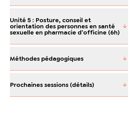
Unité 5 : Posture, conseil et
orientation des personnes en santé
sexuelle en pharmacie d’officine (6h)
Méthodes pédagogiques
Prochaines sessions (détails)