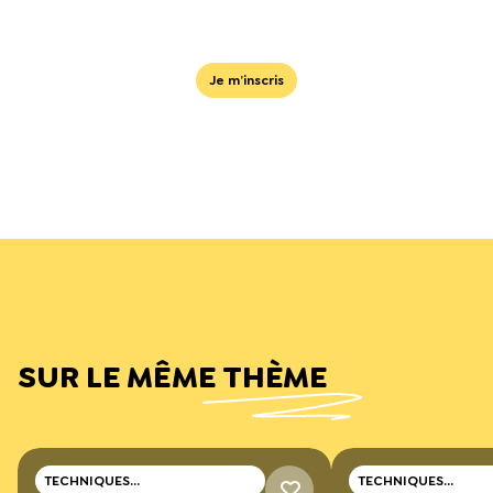
Je m’inscris
SUR LE MÊME THÈME
TECHNIQUES
TECHNIQUES