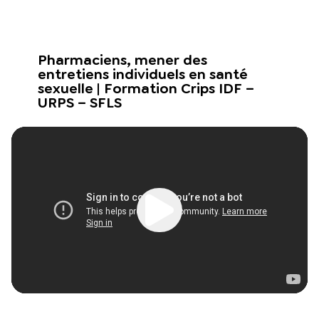
Pharmaciens, mener des
entretiens individuels en santé
sexuelle | Formation Crips IDF –
URPS – SFLS