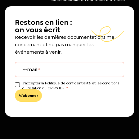
Restons en lien :
on vous écrit
Recevoir les dernières documentations me
concernant et ne pas manquer les
événements à venir.
E-mail
*
J’accepter la Politique de confidentialité et les conditions
*
d'utilisation du CRIPS IDF.