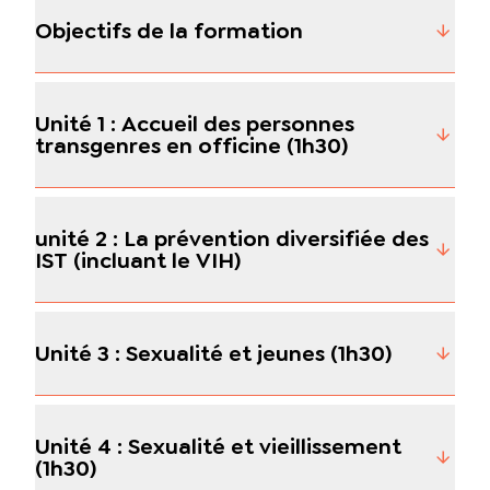
Objectifs de la formation
Unité 1 : Accueil des personnes
transgenres en officine (1h30)
unité 2 : La prévention diversifiée des
IST (incluant le VIH)
Unité 3 : Sexualité et jeunes (1h30)
Unité 4 : Sexualité et vieillissement
(1h30)