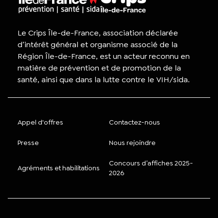
Le Crips Île-de-France, association déclarée
d’intérêt général et organisme associé de la
Région Île-de-France, est un acteur reconnu en
matière de prévention et de promotion de la
santé, ainsi que dans la lutte contre le VIH/sida.
Appel d'offres
Contactez-nous
Presse
Nous rejoindre
Concours d’affiches 2025-
Agréments et habilitations
2026