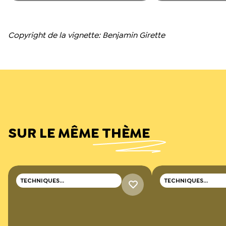
Copyright de la vignette: Benjamin Girette
SUR LE MÊME THÈME
TECHNIQUES
TECHNIQUES
PROFESSIONNELLES
PROFESSIONNELLES