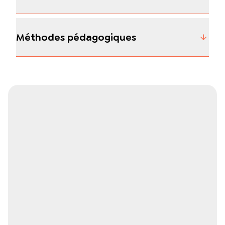
Méthodes pédagogiques