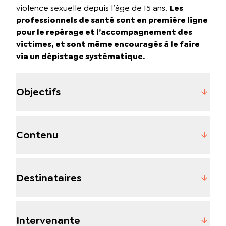
violence sexuelle depuis l’âge de 15 ans.
Les
professionnels de santé sont en première ligne
pour le repérage et l’accompagnement des
victimes, et sont même encouragés à le faire
via un dépistage systématique.
Objectifs
Contenu
Destinataires
Intervenante