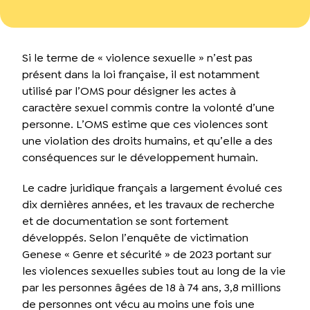
Si le terme de « violence sexuelle » n’est pas
présent dans la loi française, il est notamment
utilisé par l’OMS pour désigner les actes à
caractère sexuel commis contre la volonté d’une
personne. L’OMS estime que ces violences sont
une violation des droits humains, et qu’elle a des
conséquences sur le développement humain.
Le cadre juridique français a largement évolué ces
dix dernières années, et les travaux de recherche
et de documentation se sont fortement
développés. Selon l’enquête de victimation
Genese « Genre et sécurité » de 2023 portant sur
les violences sexuelles subies tout au long de la vie
par les personnes âgées de 18 à 74 ans, 3,8 millions
de personnes ont vécu au moins une fois une