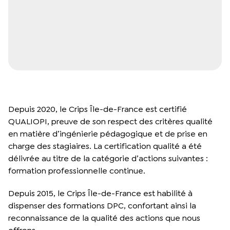
Depuis 2020, le Crips Île-de-France est certifié
QUALIOPI, preuve de son respect des critères qualité
en matière d’ingénierie pédagogique et de prise en
charge des stagiaires. La certification qualité a été
délivrée au titre de la catégorie d’actions suivantes :
formation professionnelle continue.
Depuis 2015, le Crips Île-de-France est habilité à
dispenser des formations DPC, confortant ainsi la
reconnaissance de la qualité des actions que nous