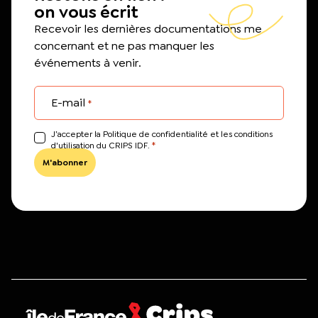
on vous écrit
Recevoir les dernières documentations me
concernant et ne pas manquer les
événements à venir.
E-mail
*
J’accepter la Politique de confidentialité et les conditions
*
d'utilisation du CRIPS IDF.