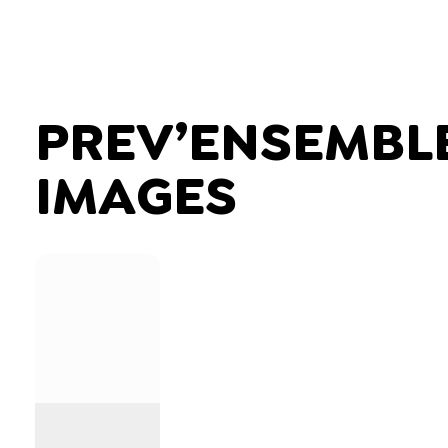
PREV’ENSEMBL
IMAGES