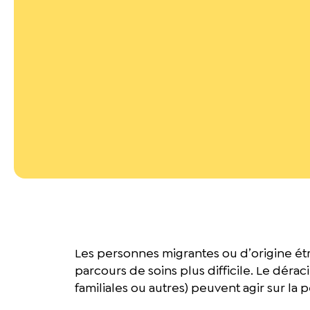
Les personnes migrantes ou d’origine étr
parcours de soins plus difficile. Le dér
familiales ou autres) peuvent agir sur la 