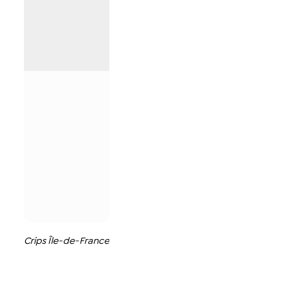
Crips Île-de-France