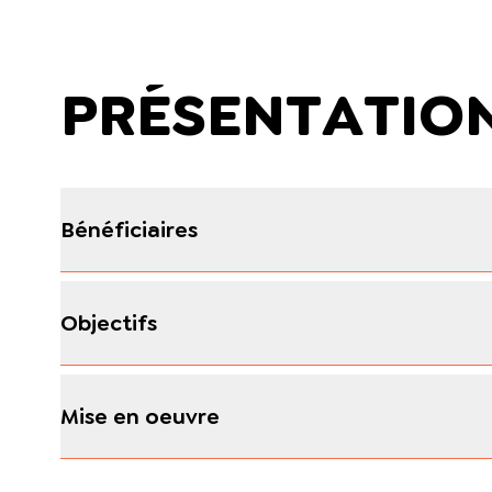
PRÉSENTATIO
Bénéficiaires
Objectifs
Mise en oeuvre