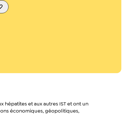
 hépatites et aux autres IST et ont un
aisons économiques, géopolitiques,