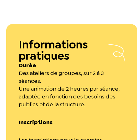
Informations
pratiques
Durée
Des ateliers de groupes, sur 2 à 3
séances.
Une animation de 2 heures par séance,
adaptée en fonction des besoins des
publics et de la structure.
Inscriptions
Les inscriptions pour le premier