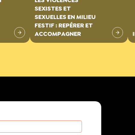
SEXISTES ET
SEXUELLES EN MILIEU
FESTIF : REPÉRER ET
ACCOMPAGNER