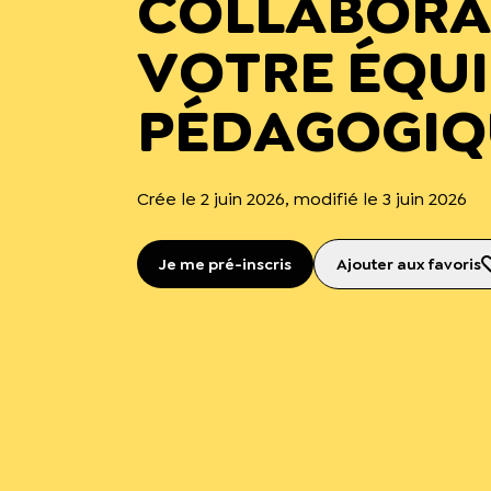
COLLABORA
VOTRE ÉQUI
PÉDAGOGIQ
Crée le 2 juin 2026, modifié le 3 juin 2026
Je me pré-inscris
Ajouter aux favoris