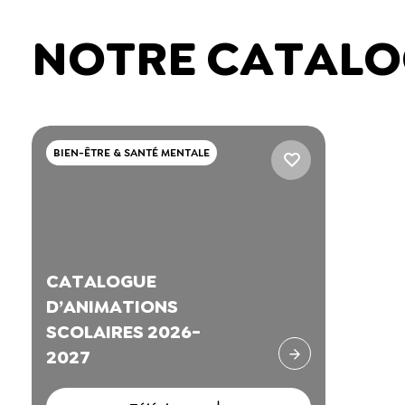
NOTRE CATALO
BIEN-ÊTRE & SANTÉ MENTALE
CATALOGUE
D’ANIMATIONS
SCOLAIRES 2026-
2027