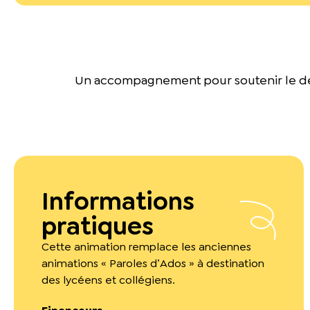
Un accompagnement pour soutenir le d
Informations
pratiques
Cette animation remplace les anciennes
animations « Paroles d’Ados » à destination
des lycéens et collégiens.