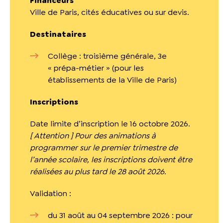
Financeurs
Ville de Paris, cités éducatives ou sur devis.
Destinataires
Collège : troisième générale, 3e
« prépa-métier » (pour les
établissements de la Ville de Paris)
Inscriptions
Date limite d’inscription le 16 octobre 2026.
[ Attention ] Pour des animations à
programmer sur le premier trimestre de
l’année scolaire, les inscriptions doivent être
réalisées au plus tard le 28 août 2026.
Validation :
du 31 août au 04 septembre 2026 : pour