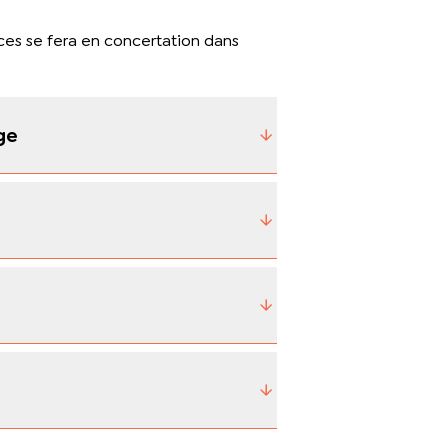
es se fera en concertation dans
ge