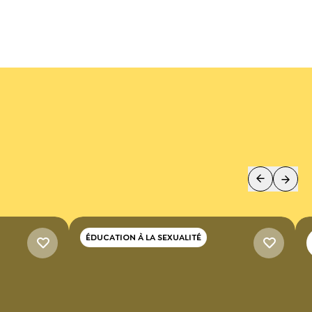
ÉDUCATION À LA SEXUALITÉ