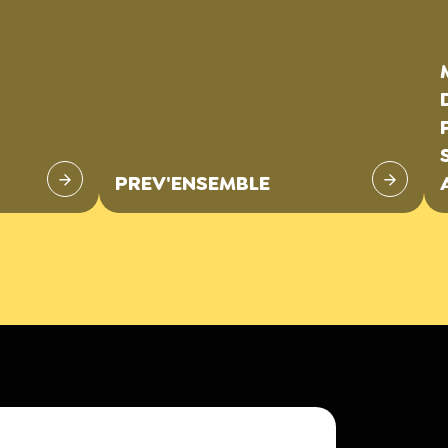
PREV'ENSEMBLE