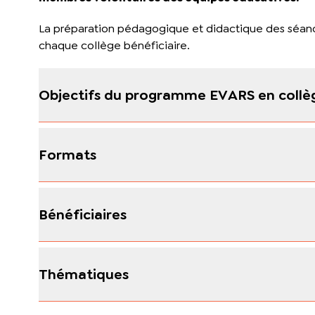
La préparation pédagogique et didactique des séanc
chaque collège bénéficiaire.
Objectifs du programme EVARS en collè
Formats
Bénéficiaires
Thématiques