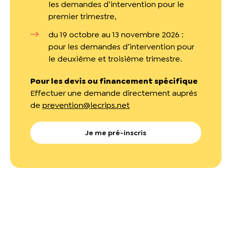
les
demandes d’intervention pour le
premier trimestre,
du 19 octobre au 13 novembre 2026 :
pour l
es demandes d’intervention pour
le deuxième et troisième trimestre.
Pour les devis ou financement spécifique
Effectuer une demande directement auprès
de
prevention@lecrips.net
Je me pré-inscris