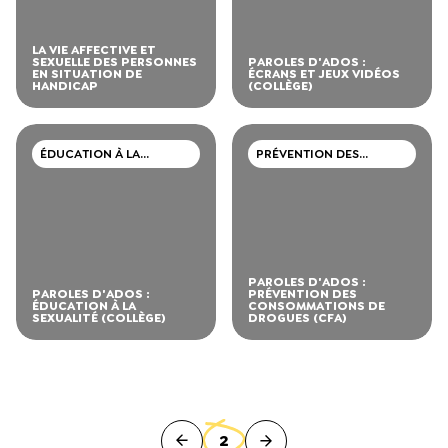
LA VIE AFFECTIVE ET
SEXUELLE DES PERSONNES
PAROLES D'ADOS :
EN SITUATION DE
ÉCRANS ET JEUX VIDÉOS
HANDICAP
(COLLÈGE)
ÉDUCATION À LA
PRÉVENTION DES
SEXUALITÉ
CONSOMMATIONS DE
DROGUES
PAROLES D'ADOS :
PAROLES D'ADOS :
PRÉVENTION DES
ÉDUCATION À LA
CONSOMMATIONS DE
SEXUALITÉ (COLLÈGE)
DROGUES (CFA)
2