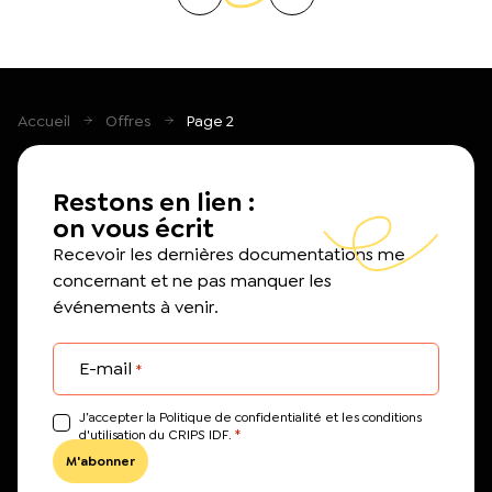
Accueil
Offres
Page 2
Restons en lien :
on vous écrit
Recevoir les dernières documentations me
concernant et ne pas manquer les
événements à venir.
E-mail
*
J’accepter la Politique de confidentialité et les conditions
*
d'utilisation du CRIPS IDF.