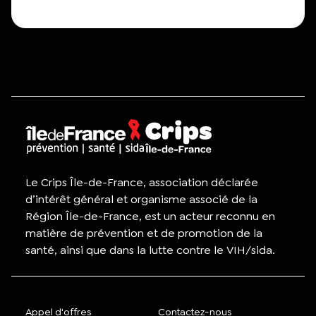
Le Crips Île-de-France, association déclarée
d’intérêt général et organisme associé de la
Région Île-de-France, est un acteur reconnu en
matière de prévention et de promotion de la
santé, ainsi que dans la lutte contre le VIH/sida.
Appel d'offres
Contactez-nous