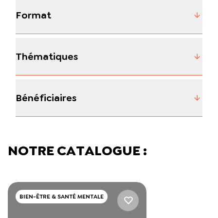
Format
Thématiques
Bénéficiaires
NOTRE CATALOGUE :
BIEN-ÊTRE & SANTÉ MENTALE