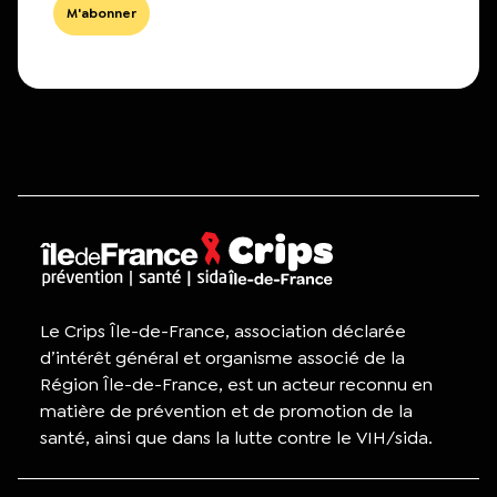
Le Crips Île-de-France, association déclarée
d’intérêt général et organisme associé de la
Région Île-de-France, est un acteur reconnu en
matière de prévention et de promotion de la
santé, ainsi que dans la lutte contre le VIH/sida.