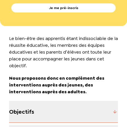
Je me pré-inscris
Le bien-être des apprentis étant indissociable de la
réussite éducative, les membres des équipes
éducatives et les parents d’élèves ont toute leur
place pour accompagner les jeunes dans cet
objectif.
Nous proposons donc en complément des
interventions auprès des jeunes, des
interventions auprès des adultes.
Objectifs