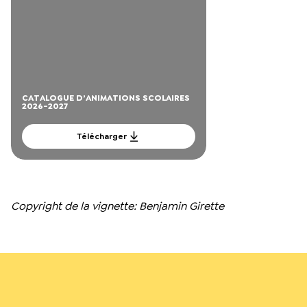
CATALOGUE D’ANIMATIONS SCOLAIRES
2026-2027
Télécharger
Copyright de la vignette: Benjamin Girette