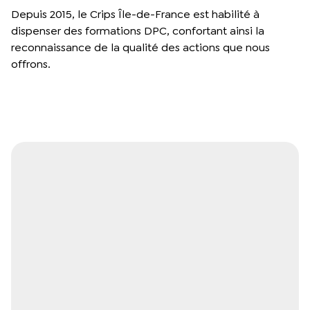
Depuis 2015, le Crips Île-de-France est habilité à
dispenser des formations DPC, confortant ainsi la
reconnaissance de la qualité des actions que nous
offrons.