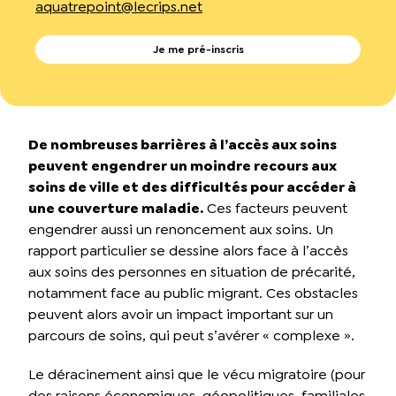
aquatrepoint@lecrips.net
Je me pré-inscris
De nombreuses barrières à l’accès aux soins
peuvent engendrer un moindre recours aux
soins de ville et des difficultés pour accéder à
une couverture maladie.
Ces facteurs peuvent
engendrer aussi un renoncement aux soins. Un
rapport particulier se dessine alors face à l’accès
aux soins des personnes en situation de précarité,
notamment face au public migrant. Ces obstacles
peuvent alors avoir un impact important sur un
parcours de soins, qui peut s’avérer « complexe ».
Le déracinement ainsi que le vécu migratoire (pour
des raisons économiques, géopolitiques, familiales