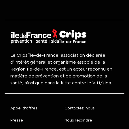
Le Crips Île-de-France, association déclarée
d’intérêt général et organisme associé de la
Région Île-de-France, est un acteur reconnu en
matière de prévention et de promotion de la
santé, ainsi que dans la lutte contre le VIH/sida.
Appel d'offres
Contactez-nous
Presse
Nous rejoindre