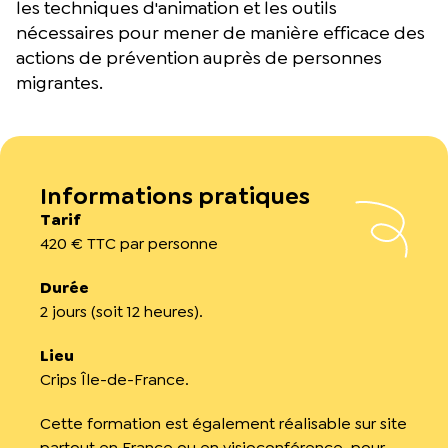
les techniques d'animation et les outils
nécessaires pour mener de manière efficace des
actions de prévention auprès de personnes
migrantes.
Informations pratiques
Tarif
420 € TTC par personne
Durée
2 jours (soit 12 heures).
Lieu
Crips Île-de-France.
Cette formation est également réalisable sur site
partout en France ou en visioconférence, pour