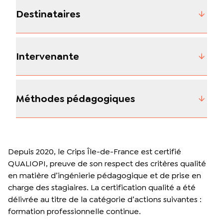
Destinataires
Intervenante
Méthodes pédagogiques
Depuis 2020, le Crips Île-de-France est certifié
QUALIOPI, preuve de son respect des critères qualité
en matière d’ingénierie pédagogique et de prise en
charge des stagiaires. La certification qualité a été
délivrée au titre de la catégorie d’actions suivantes :
formation professionnelle continue.