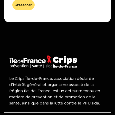
Le Crips Île-de-France, association déclarée
d’intérêt général et organisme associé de la
Région Île-de-France, est un acteur reconnu en
matière de prévention et de promotion de la
santé, ainsi que dans la lutte contre le VIH/sida.