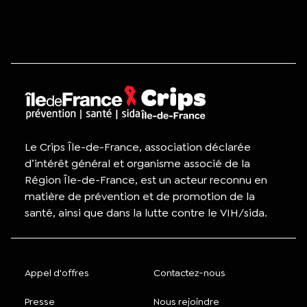
Le Crips Île-de-France, association déclarée
d’intérêt général et organisme associé de la
Région Île-de-France, est un acteur reconnu en
matière de prévention et de promotion de la
santé, ainsi que dans la lutte contre le VIH/sida.
Appel d'offres
Contactez-nous
Presse
Nous rejoindre