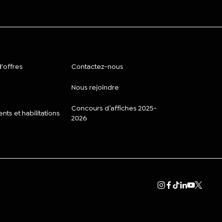
'offres
Contactez-nous
Nous rejoindre
Concours d’affiches 2025-
ts et habilitations
2026