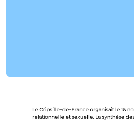
Le Crips Île-de-France organisait le 18 
relationnelle et sexuelle. La synthèse d