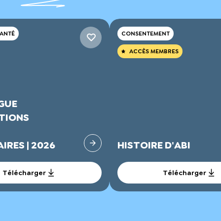
SANTÉ
CONSENTEMENT
ACCÈS MEMBRES
GUE
TIONS
IRES | 2026
HISTOIRE D'ABI
Télécharger
Télécharger