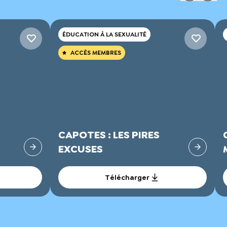
ÉDUCATION À LA SEXUALITÉ
ACCÈS MEMBRES
CAPOTES : LES PIRES
EXCUSES
Télécharger