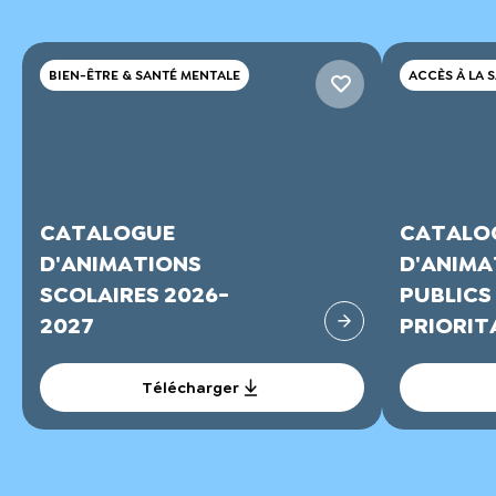
BIEN-ÊTRE & SANTÉ MENTALE
ACCÈS À LA 
CATALOGUE
CATALO
D'ANIMATIONS
D'ANIMA
SCOLAIRES 2026-
PUBLICS
2027
PRIORITA
Télécharger