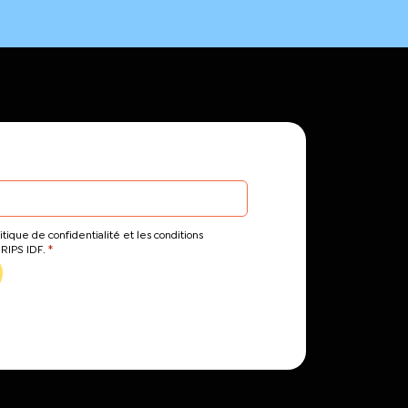
itique de confidentialité et les conditions
*
CRIPS IDF.