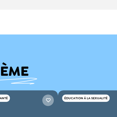
HÈME
SANTÉ
ÉDUCATION À LA SEXUALITÉ