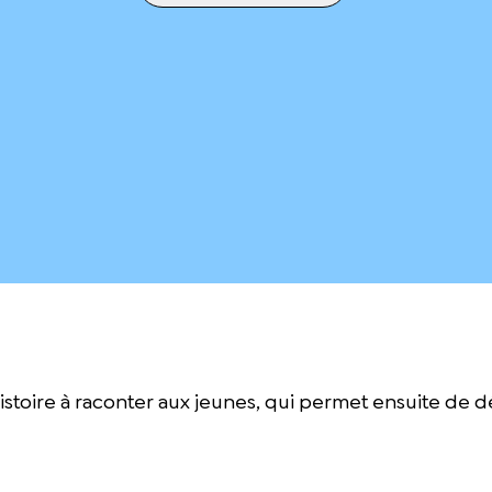
stoire à raconter aux jeunes, qui permet ensuite de d