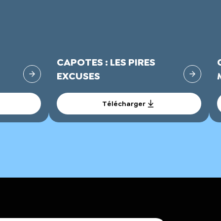
CAPOTES : LES PIRES
EXCUSES
Télécharger