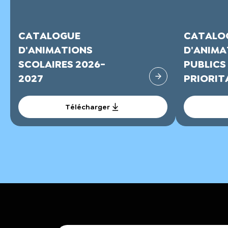
CATALOGUE
CATALO
D'ANIMATIONS
D'ANIMA
SCOLAIRES 2026-
PUBLICS
2027
PRIORITA
Télécharger