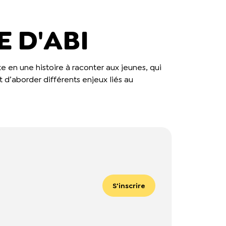
E D'ABI
 en une histoire à raconter aux jeunes, qui
 d’aborder différents enjeux liés au
S'inscrire