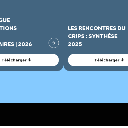
GUE
TIONS
LES RENCONTRES DU
CRIPS : SYNTHÈSE
IRES | 2026
2025
Télécharger
Télécharger