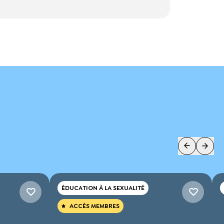
ÉDUCATION À LA SEXUALITÉ
ACCÈS MEMBRES