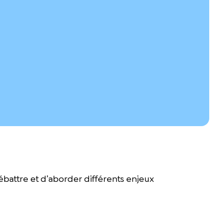
ébattre et d’aborder différents enjeux