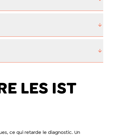
E LES IST
, ce qui retarde le diagnostic. Un