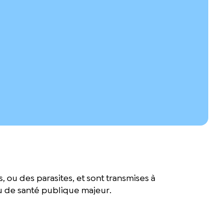
, ou des parasites, et sont transmises à
jeu de santé publique majeur.