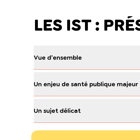
LES IST : P
Vue d’ensemble
Un enjeu de santé publique majeur
Un sujet délicat