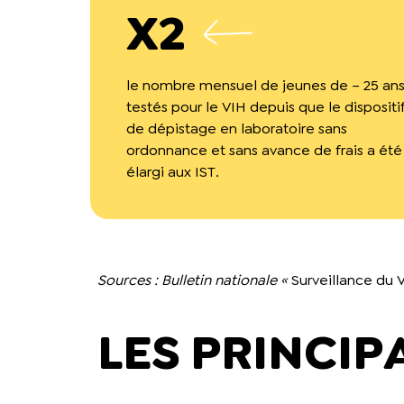
X2
le nombre mensuel de jeunes de – 25 an
testés pour le VIH depuis que le dispositi
de dépistage en laboratoire sans
ordonnance et sans avance de frais a été
élargi aux IST.
Sources : Bulletin nationale «
Surveillance du 
LES PRINCIP