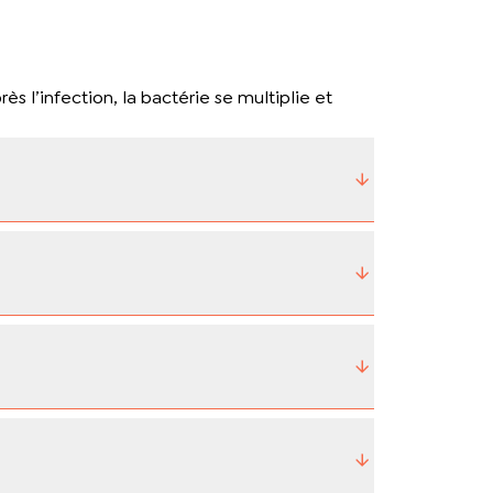
 l’infection, la bactérie se multiplie et