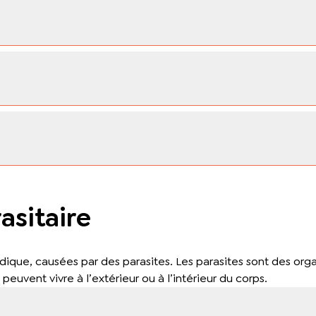
asitaire
ndique, causées par des parasites. Les parasites sont des org
peuvent vivre à l’extérieur ou à l’intérieur du corps.