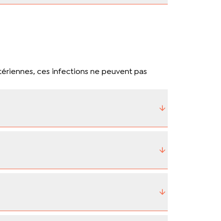
ctériennes, ces infections ne peuvent pas