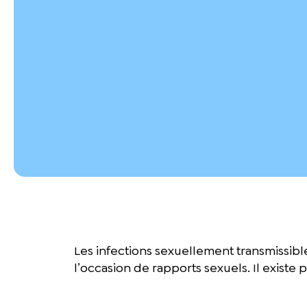
Les infections sexuellement transmissible
l’occasion de rapports sexuels. Il existe