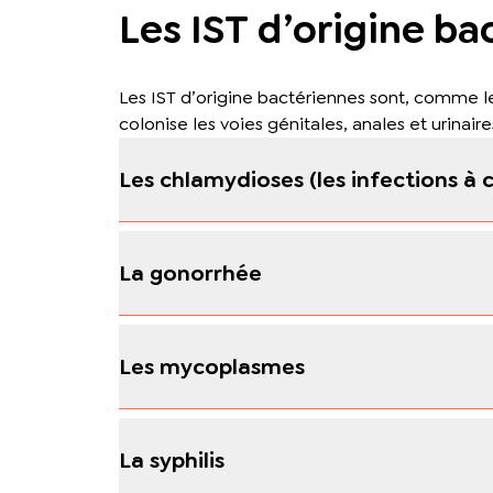
Les IST d’origine ba
Les IST d’origine bactériennes sont, comme le
colonise les voies génitales, anales et urinaire
Les chlamydioses (les infections à 
La gonorrhée
Les mycoplasmes
La syphilis