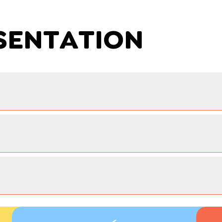
RÉSENTATION