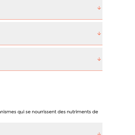
anismes qui se nourrissent des nutriments de