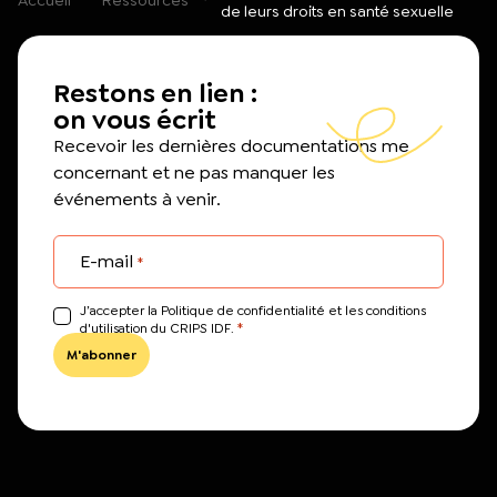
de leurs droits en santé sexuelle
Restons en lien :
on vous écrit
Recevoir les dernières documentations me
concernant et ne pas manquer les
événements à venir.
E-mail
*
J’accepter la Politique de confidentialité et les conditions
*
d'utilisation du CRIPS IDF.