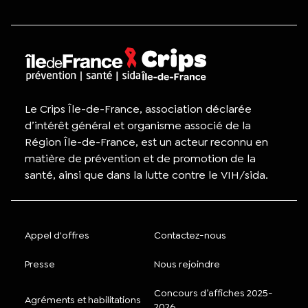
Le Crips Île-de-France, association déclarée
d’intérêt général et organisme associé de la
Région Île-de-France, est un acteur reconnu en
matière de prévention et de promotion de la
santé, ainsi que dans la lutte contre le VIH/sida.
Appel d'offres
Contactez-nous
Presse
Nous rejoindre
Concours d’affiches 2025-
Agréments et habilitations
2026