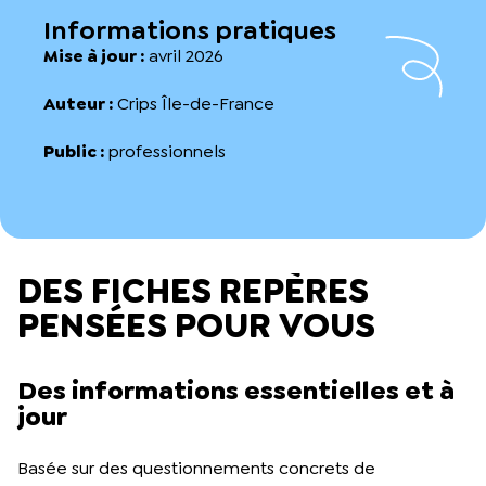
Informations pratiques
Mise à jour :
avril 2026
Auteur :
Crips Île-de-France
Public :
professionnels
DES FICHES REPÈRES
PENSÉES POUR VOUS
Des informations essentielles et à
jour
Basée sur des questionnements concrets de