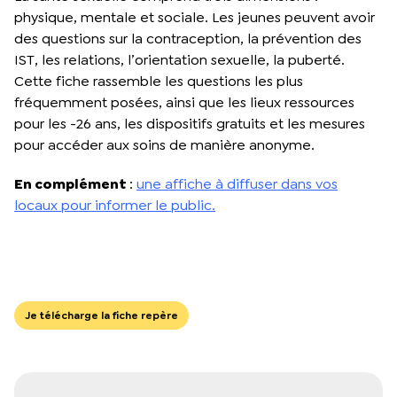
physique, mentale et sociale. Les jeunes peuvent avoir
des questions sur la contraception, la prévention des
IST, les relations, l’orientation sexuelle, la puberté.
Cette fiche rassemble les questions les plus
fréquemment posées, ainsi que les lieux ressources
pour les -26 ans, les dispositifs gratuits et les mesures
pour accéder aux soins de manière anonyme.
En complément
:
une affiche à diffuser dans vos
locaux pour informer le publ
ic.
Je télécharge la fiche repère