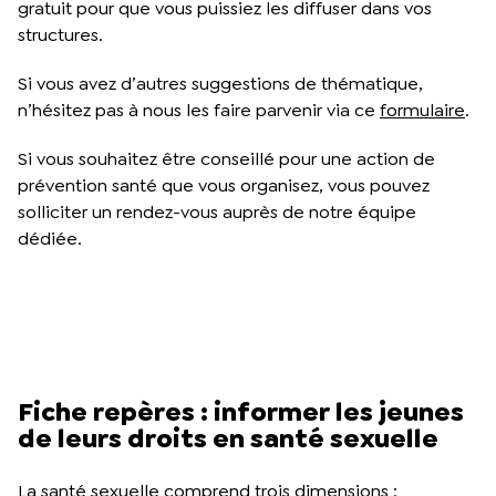
gratuit pour que vous puissiez les diffuser dans vos
structures.
Si vous avez d’autres suggestions de thématique,
n’hésitez pas à nous les faire parvenir via ce
formulaire
.
Si vous souhaitez être conseillé pour une action de
prévention santé que vous organisez, vous pouvez
solliciter un rendez-vous auprès de notre équipe
dédiée.
Fiche repères : informer les jeunes
de leurs droits en santé sexuelle
La santé sexuelle comprend trois dimensions :