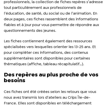
professionnels, la collection de fiches repères s’adresse
tout particulièrement aux professionnels de
l’éducation, de santé, du social ou de l’animation. En
deux pages, ces fiches rassemblent des informations
fiables et à jour pour vous permettre de répondre aux
questionnements des jeunes.
Les fiches contiennent également des ressources
spécialisées vers lesquelles orienter les 13-25 ans. Et
pour compléter ces informations, des contenus
supplémentaires sont disponibles pour certaines
thématiques (affiche, tableau récapitulatif…).
Des repères au plus proche de vos
besoins
Ces fiches ont été créées selon les retours que vous
nous avez transmis lors d’ateliers au Crips Île-de-
France. Elles sont disponibles en téléchargement