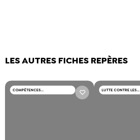
LES AUTRES FICHES REPÈRES
COMPÉTENCES
LUTTE CONTRE LES
PSYCHOSOCIALES (CPS)
DISCRIMINATIONS