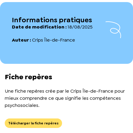
Informations pratiques
Date de modification :
18/08/2025
Auteur :
Crips Île-de-France
Fiche repères
Une fiche repères crée par le Crips Île-de-France pour
mieux comprendre ce que signifie les compétences
psychosociales.
Télécharger la fiche repères