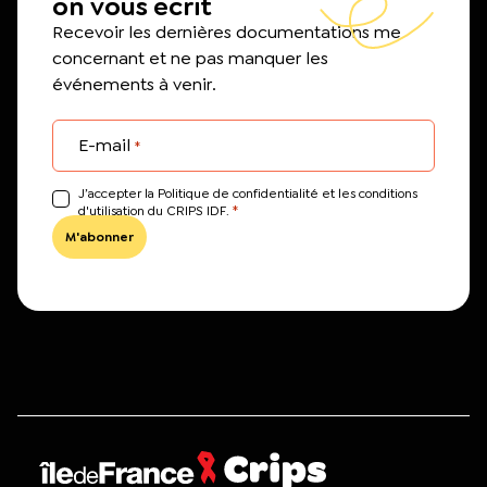
on vous écrit
Recevoir les dernières documentations me
concernant et ne pas manquer les
événements à venir.
E-mail
*
J’accepter la Politique de confidentialité et les conditions
*
d'utilisation du CRIPS IDF.