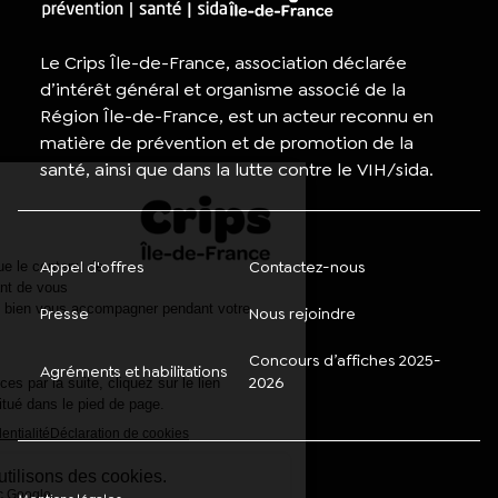
Le Crips Île-de-France, association déclarée
d’intérêt général et organisme associé de la
Région Île-de-France, est un acteur reconnu en
matière de prévention et de promotion de la
santé, ainsi que dans la lutte contre le VIH/sida.
Appel d'offres
Contactez-nous
Presse
Nous rejoindre
Concours d’affiches 2025-
Agréments et habilitations
2026