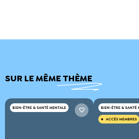
SUR LE MÊME THÈME
BIEN-ÊTRE & SANTÉ MENTALE
BIEN-ÊTRE & SANTÉ
ACCÈS MEMBRES