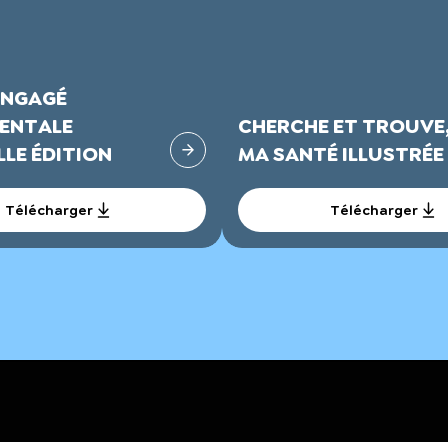
ENGAGÉ
ENTALE
CHERCHE ET TROUVE
LE ÉDITION
MA SANTÉ ILLUSTRÉE
Télécharger
Télécharger