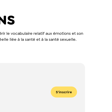
NS
ir le vocabulaire relatif aux émotions et son
éelle liée à la santé et à la santé sexuelle.
S'inscrire