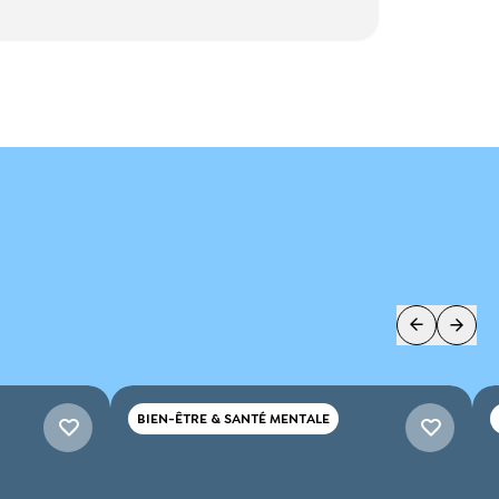
BIEN-ÊTRE & SANTÉ MENTALE