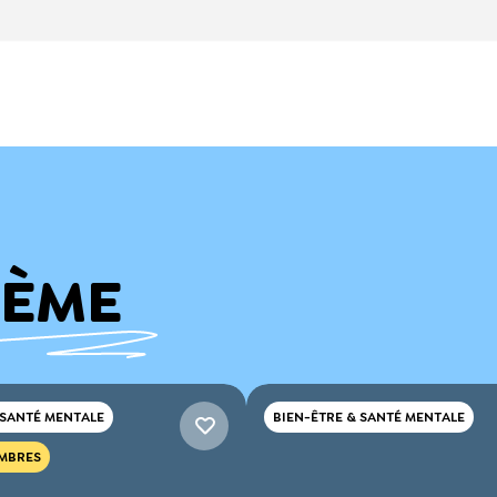
HÈME
 SANTÉ MENTALE
BIEN-ÊTRE & SANTÉ MENTALE
MBRES