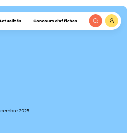
Actualités
Concours d’affiches
décembre 2025