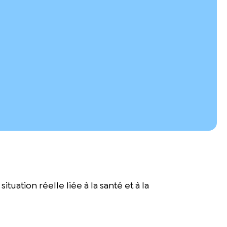
uation réelle liée à la santé et à la