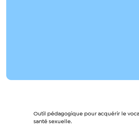
Outil pédagogique pour acquérir le vocabul
santé sexuelle.