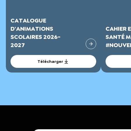
CATALOGUE
D'ANIMATIONS
CAHIER 
SCOLAIRES 2026-
SANTÉ M
2027
#NOUVEL
Télécharger