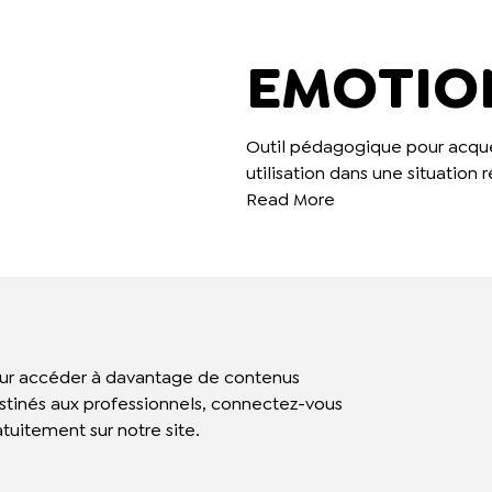
EMOTIO
Outil pédagogique pour acquér
utilisation dans une situation r
Read More
ur accéder à davantage de contenus
stinés aux professionnels, connectez-vous
atuitement sur notre site.