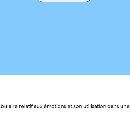
aire relatif aux émotions et son utilisation dans une sit