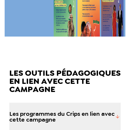
LES OUTILS PÉDAGOGIQUES
EN LIEN AVEC CETTE
CAMPAGNE
Les programmes du Crips en lien avec
cette campagne