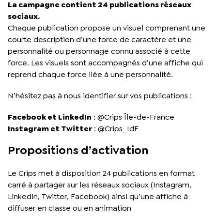
La campagne contient 24 publications réseaux
sociaux.
Chaque publication propose un visuel comprenant une
courte description d’une force de caractère et une
personnalité ou personnage connu associé à cette
force. Les visuels sont accompagnés d’une affiche qui
reprend chaque force liée à une personnalité.
N’hésitez pas à nous identifier sur vos publications :
Facebook et LinkedIn
: @Crips Île-de-France
Instagram et Twitter
: @Crips_IdF
Propositions d’activation
Le Crips met à disposition 24 publications en format
carré à partager sur les réseaux sociaux (Instagram,
Linkedin, Twitter, Facebook) ainsi qu’une affiche à
diffuser en classe ou en animation