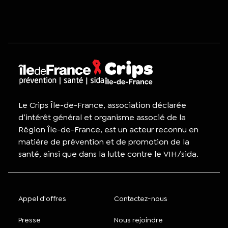
Le Crips Île-de-France, association déclarée
d’intérêt général et organisme associé de la
Région Île-de-France, est un acteur reconnu en
matière de prévention et de promotion de la
santé, ainsi que dans la lutte contre le VIH/sida.
Appel d'offres
Contactez-nous
Presse
Nous rejoindre