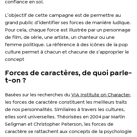
confiance en soi.
L’objectif de cette campagne est de permettre au
grand public d’identifier ses forces de manière ludique.
Pour cela, chaque force est illustrée par un personnage
de film, de série, une artiste, un chanteur ou une
femme politique. La référence à des icônes de la pop
culture permet à chacun et chacune de s’approprier le
concept
Forces de caractères, de quoi parle-
t-on ?
Basées sur les recherches du
VIA Institute on Character
,
les forces de caractère constituent les meilleurs traits
de nos personnalités. Similaires à travers les cultures,
elles sont universelles. Théorisées en 2004 par Martin
Seligman et Christopher Peterson, les forces de
caractère se rattachent aux concepts de la psychologie