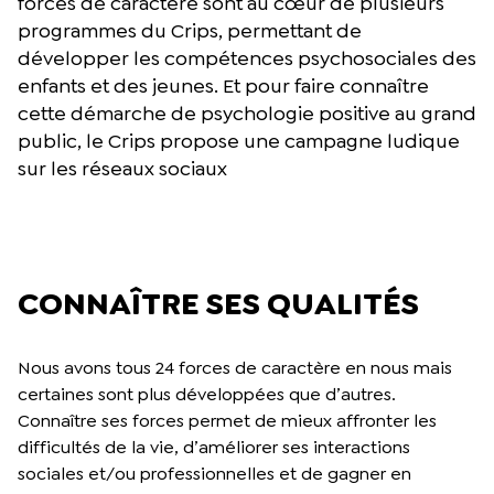
forces de caractère sont au cœur de plusieurs
programmes du Crips, permettant de
développer les compétences psychosociales des
enfants et des jeunes. Et pour faire connaître
cette démarche de psychologie positive au grand
public, le Crips propose une campagne ludique
sur les réseaux sociaux
CONNAÎTRE SES QUALITÉS
Nous avons tous 24 forces de caractère en nous mais
certaines sont plus développées que d’autres.
Connaître ses forces permet de mieux affronter les
difficultés de la vie, d’améliorer ses interactions
sociales et/ou professionnelles et de gagner en