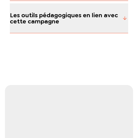
Les outils pédagogiques en lien avec
cette campagne