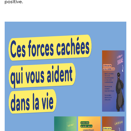
positive.