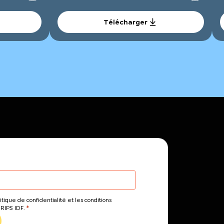
Télécharger
itique de confidentialité et les conditions
*
CRIPS IDF.