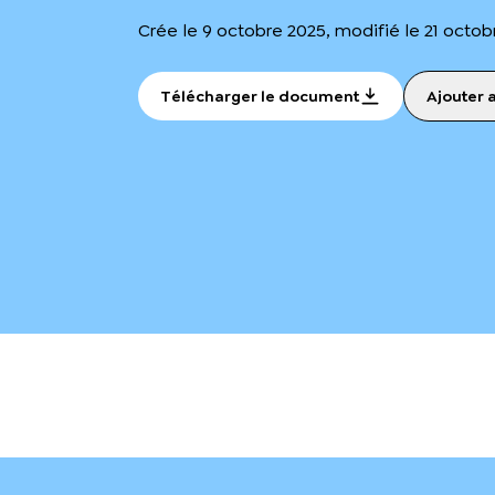
Crée le 9 octobre 2025, modifié le 21 octob
Télécharger le document
Ajouter 