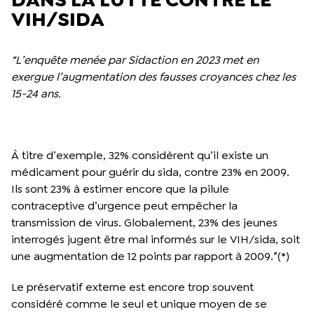
VIH/SIDA
“L’enquête menée par Sidaction en 2023 met en
exergue l’augmentation des fausses croyances chez les
15-24 ans.
À titre d’exemple, 32% considèrent qu’il existe un
médicament pour guérir du sida, contre 23% en 2009.
Ils sont 23% à estimer encore que la pilule
contraceptive d’urgence peut empêcher la
transmission de virus. Globalement, 23% des jeunes
interrogés jugent être mal informés sur le VIH/sida, soit
une augmentation de 12 points par rapport à 2009.”(*)
Le préservatif externe est encore trop souvent
considéré comme le seul et unique moyen de se