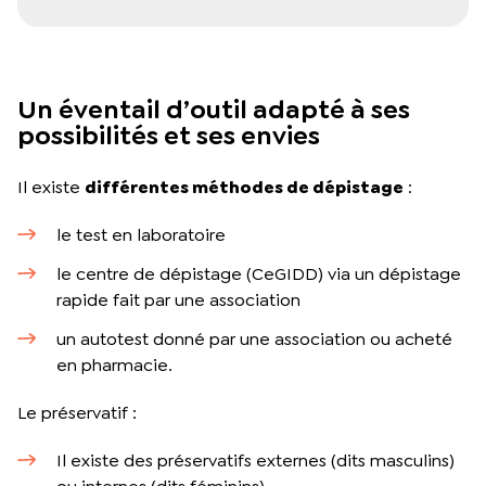
Un éventail d’outil adapté à ses
possibilités et ses envies
Il existe
différentes méthodes de dépistage
:
le test en laboratoire
le centre de dépistage (CeGIDD) via un dépistage
rapide fait par une association
un autotest donné par une association ou acheté
en pharmacie.
Le préservatif :
Il existe des préservatifs externes (dits masculins)