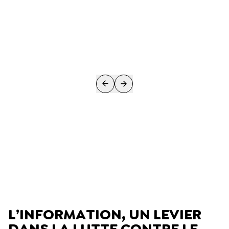
L’INFORMATION, UN LEVIER
DANS LA LUTTE CONTRE LE