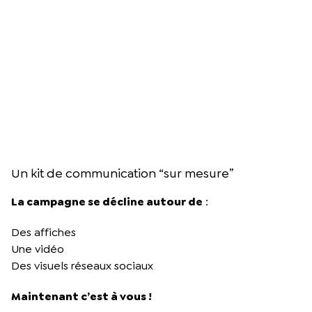
Un kit de communication “sur mesure”
La campagne se décline autour de
:
Des affiches
Une vidéo
Des visuels réseaux sociaux
Maintenant c’est à vous !