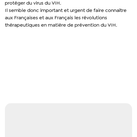
protéger du virus du VIH.
Il semble donc important et urgent de faire connaître
aux Françaises et aux Français les révolutions
thérapeutiques en matière de prévention du VIH.