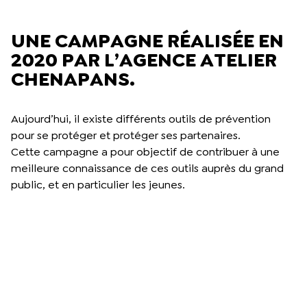
UNE CAMPAGNE RÉALISÉE EN
2020 PAR L’AGENCE ATELIER
CHENAPANS.
Aujourd’hui, il existe différents outils de prévention
pour se protéger et protéger ses partenaires.
Cette campagne a pour objectif de contribuer à une
meilleure connaissance de ces outils auprès du grand
public, et en particulier les jeunes.