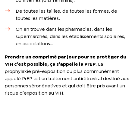
ou internes (dits féminins).
De toutes les tailles, de toutes les formes, de
toutes les matières.
On en trouve dans les pharmacies, dans les
supermarchés, dans les établissements scolaires,
en associations…
Prendre un comprimé par jour pour se protéger du
VIH c’est possible, ça s’appelle la PrEP
. La
prophylaxie pré-exposition ou plus communément
appelé PrEP est un traitement antirétroviral destiné aux
personnes séronégatives et qui doit être pris avant un
risque d’exposition au VIH.