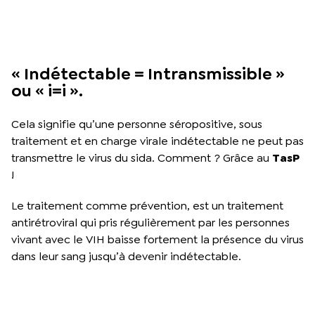
« Indétectable = Intransmissible »
ou « i=i ».
Cela signifie qu’une personne séropositive, sous
traitement et en charge virale indétectable ne peut pas
transmettre le virus du sida. Comment ? Grâce au
TasP
!
Le traitement comme prévention, est un traitement
antirétroviral qui pris régulièrement par les personnes
vivant avec le VIH baisse fortement la présence du virus
dans leur sang jusqu’à devenir indétectable.