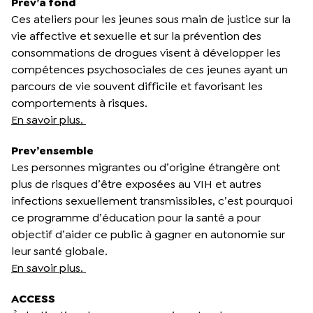
Prev’à fond
Ces ateliers pour les jeunes sous main de justice sur la
vie affective et sexuelle et sur la prévention des
consommations de drogues visent à développer les
compétences psychosociales de ces jeunes ayant un
parcours de vie souvent difficile et favorisant les
comportements à risques.
En savoir plus.
Prev’ensemble
Les personnes migrantes ou d’origine étrangère ont
plus de risques d’être exposées au VIH et autres
infections sexuellement transmissibles, c’est pourquoi
ce programme d’éducation pour la santé a pour
objectif d’aider ce public à gagner en autonomie sur
leur santé globale.
En savoir plus.
ACCESS