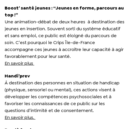
Boost’ santé jeunes : “Jeunes en forme, parcours au
top !”
Une animation-débat de deux heures à destination des
jeunes en insertion. Souvent sorti du système éducatif
et sans emploi, ce public est éloigné du parcours de
soin. C’est pourquoi le Crips Île-de-France
accompagne ces jeunes à accroître leur capacité à agir
favorablement pour leur santé.
En savoir plus
Handi’prev
À destination des personnes en situation de handicap
(physique, sensoriel ou mental), ces actions visent à
développer les compétences psychosociales et à
favoriser les connaissances de ce public sur les
questions d’intimité et de consentement.
En savoir plus.