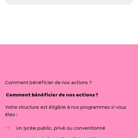
Comment bénéficier de nos actions ?
Comment bénéficier de nos actions ?
Votre structure est éligible à nos programmes si vous
êtes :
Un lycée public, privé ou conventionné