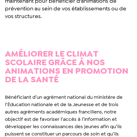
maintenant pour bénéficier d'animations de
prévention au sein de vos établissements ou de
vos structures.
AMÉLIORER LE CLIMAT
SCOLAIRE GRÂCE À NOS
ANIMATIONS EN PROMOTION
DE LA SANTÉ
Bénéficiant d’un agrément national du ministère de
l’Éducation nationale et de la Jeunesse et de trois
autres agréments académiques franciliens, notre
objectif est de favoriser l’accès à l’information et
développer les connaissances des jeunes afin qu’ils
puissent se constituer un parcours de soin et qu’ils