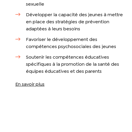
sexuelle
Développer la capacité des jeunes à mettre
en place des stratégies de prévention
adaptées à leurs besoins
Favoriser le développement des
compétences psychosociales des jeunes
Soutenir les compétences éducatives
spécifiques à la promotion de la santé des
équipes éducatives et des parents
En savoir plus