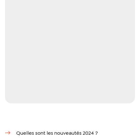
Quelles sont les nouveautés 2024 ?