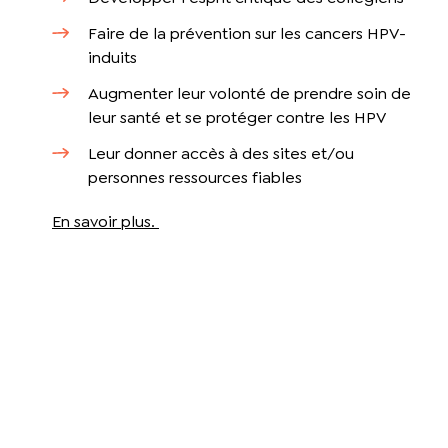
Faire de la prévention sur les cancers HPV-
induits
Augmenter leur volonté de prendre soin de
leur santé et se protéger contre les HPV
Leur donner accès à des sites et/ou
personnes ressources fiables
En savoir plus.