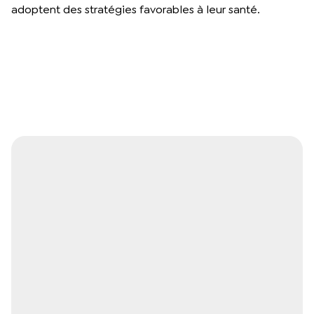
adoptent des stratégies favorables à leur santé.