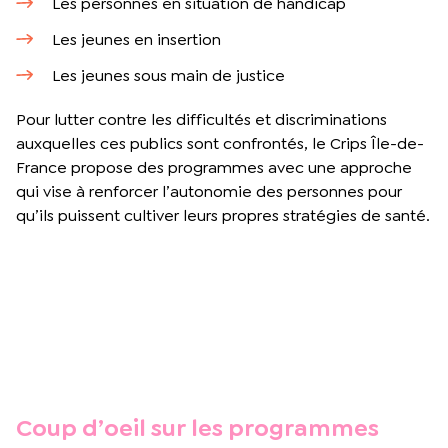
Les personnes en situation de handicap
Les jeunes en insertion
Les jeunes sous main de justice
Pour lutter contre les difficultés et discriminations
auxquelles ces publics sont confrontés, le Crips Île-de-
France propose des programmes avec une approche
qui vise à renforcer l’autonomie des personnes pour
qu’ils puissent cultiver leurs propres stratégies de santé.
Coup d’oeil sur les programmes