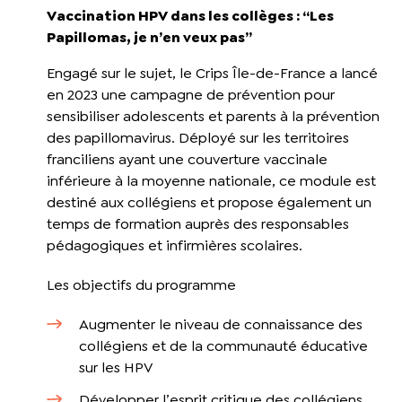
Vaccination HPV dans les collèges : “Les
Papillomas, je n’en veux pas”
Engagé sur le sujet, le Crips Île-de-France a lancé
en 2023 une campagne de prévention pour
sensibiliser adolescents et parents à la prévention
des papillomavirus. Déployé sur les territoires
franciliens ayant une couverture vaccinale
inférieure à la moyenne nationale, ce module est
destiné aux collégiens et propose également un
temps de formation auprès des responsables
pédagogiques et infirmières scolaires.
Les objectifs du programme
Augmenter le niveau de connaissance des
collégiens et de la communauté éducative
sur les HPV
Développer l’esprit critique des collégiens