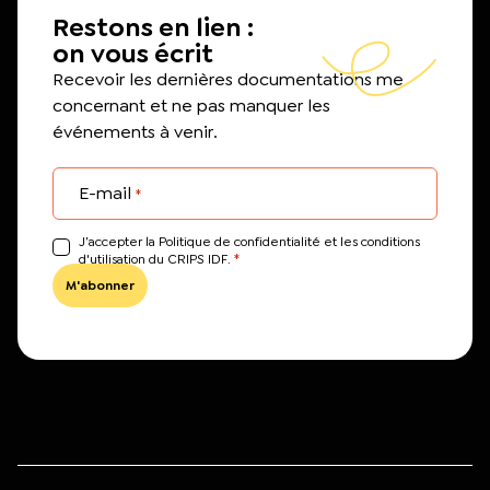
Restons en lien :
on vous écrit
Recevoir les dernières documentations me
concernant et ne pas manquer les
événements à venir.
E-mail
*
J’accepter la Politique de confidentialité et les conditions
*
d'utilisation du CRIPS IDF.