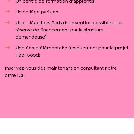
Un centre de formation d’apprentis
Un collège parisien
Un collège hors Paris (intervention possible sous
réserve de financement par la structure
demandeuse)
Une école élémentaire (uniquement pour le projet
Feel Good)
Inscrivez-vous dès maintenant en consultant notre
offre
ICI
.