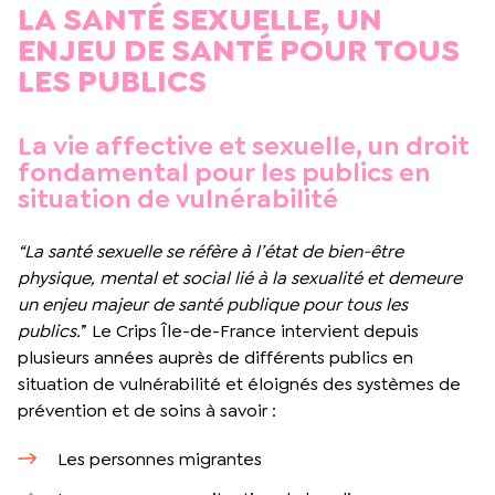
LA SANTÉ SEXUELLE, UN
ENJEU DE SANTÉ POUR TOUS
LES PUBLICS
La vie affective et sexuelle, un droit
fondamental pour les publics en
situation de vulnérabilité
“La santé sexuelle se réfère à l’état de bien-être
physique, mental et social lié à la sexualité et demeure
un enjeu majeur de santé publique pour tous les
publics.
” Le Crips Île-de-France intervient depuis
plusieurs années auprès de différents publics en
situation de vulnérabilité et éloignés des systèmes de
prévention et de soins à savoir :
Les personnes migrantes