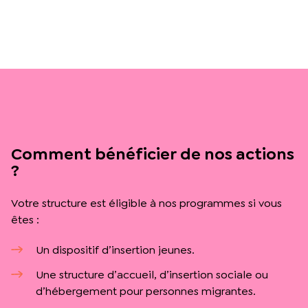
Comment bénéficier de nos actions
?
Votre structure est éligible à nos programmes si vous
êtes :
Un dispositif d’insertion jeunes.
Une structure d’accueil, d’insertion sociale ou
d’hébergement pour personnes migrantes.