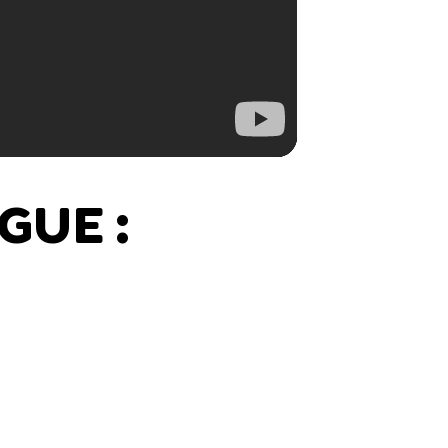
GUE :