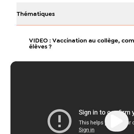
Thématiques
VIDEO : Vaccination au collège, comm
élèves ?