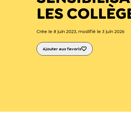
LES COLLÈG
Crée le 8 juin 2023, modifié le 3 juin 2026
Ajouter aux favoris