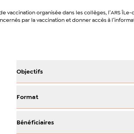
e vaccination organisée dans les collèges, l’ARS ÎLe
cernés par la vaccination et donner accès à l’informat
Objectifs
Format
Bénéficiaires