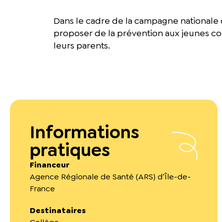
Dans le cadre de la campagne nationale d
proposer de la prévention aux jeunes con
leurs parents.
Informations
pratiques
Financeur
Agence Régionale de Santé (ARS) d’Île-de-
France
Destinataires