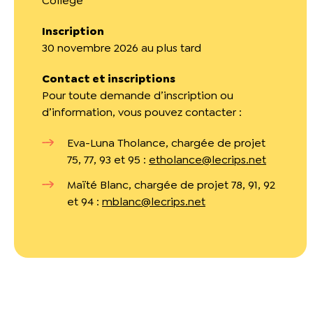
Collège
Inscription
30 novembre 2026 au plus tard
Contact et inscriptions
Pour toute demande d’inscription ou
d’information, vous pouvez contacter :
Eva-Luna Tholance, chargée de projet
75, 77, 93 et 95 :
etholance@lecrips.net
Maïté Blanc, chargée de projet 78, 91, 92
et 94 :
mblanc@lecrips.net