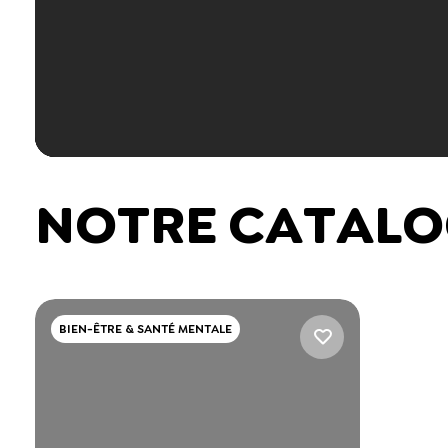
NOTRE CATALO
BIEN-ÊTRE & SANTÉ MENTALE