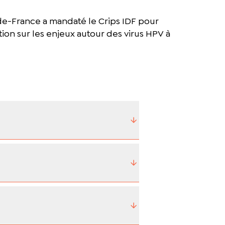
-de-France a mandaté le Crips IDF pour
ion sur les enjeux autour des virus HPV à