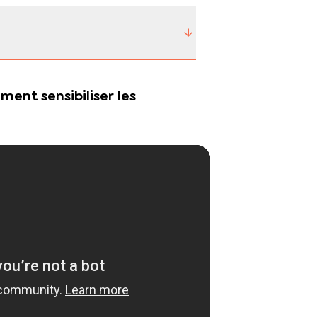
ent sensibiliser les