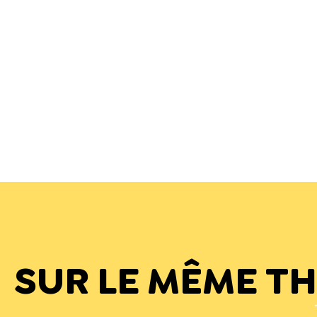
SUR LE MÊME T