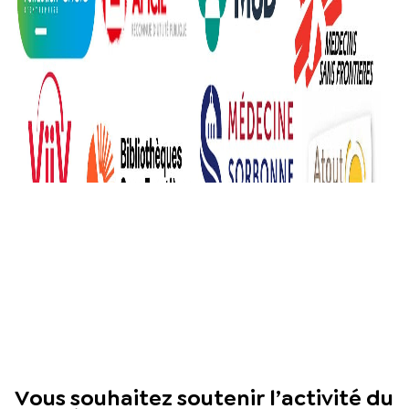
Vous souhaitez soutenir l’activité du