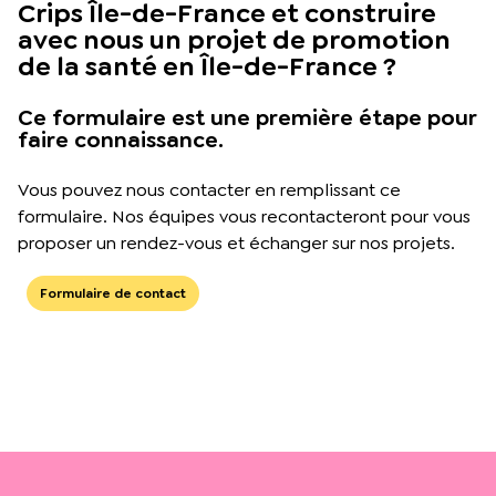
Crips Île-de-France et construire
avec nous un projet de promotion
de la santé en Île-de-France ?
Ce formulaire est une première étape pour
faire connaissance.
Vous pouvez nous contacter en remplissant ce
formulaire. Nos équipes vous recontacteront pour vous
proposer un rendez-vous et échanger sur nos projets.
Formulaire de contact