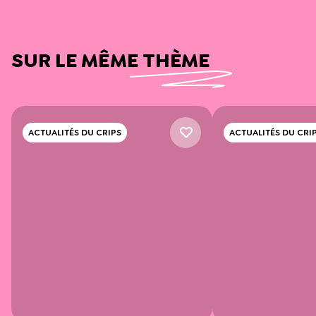
SUR LE MÊME THÈME
ACTUALITÉS DU CRIPS
ACTUALITÉS DU CRI