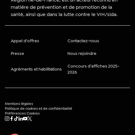
matière de prévention et de promotion de la
santé, ainsi que dans la lutte contre le VIH/sida.
Appel d'offres
Contactez-nous
Presse
Nous rejoindre
Concours d’affiches 2025-
Agréments et habilitations
2026
Mentions légales
Politique de cookies et de confidentialité
Préférences Cookies
Mon compte