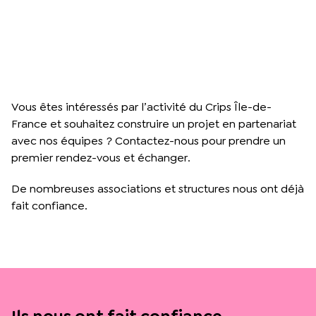
Vous êtes intéressés par l’activité du Crips Île-de-
France et souhaitez construire un projet en partenariat
avec nos équipes ? Contactez-nous pour prendre un
premier rendez-vous et échanger.
De nombreuses associations et structures nous ont déjà
fait confiance.
Ils nous ont fait confiance