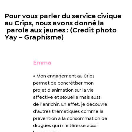
Pour vous parler du service civique
au Crips, nous avons donné la
parole aux jeunes : (Credit photo
Yay – Graphisme)
Emma
« Mon engagement au Crips
permet de concrétiser mon
projet d’animation sur la vie
affective et sexuelle mais aussi
de l’enrichir. En effet, je découvre
d’autres thématiques comme la
prévention à la consommation de
drogues qui m’intéresse aussi