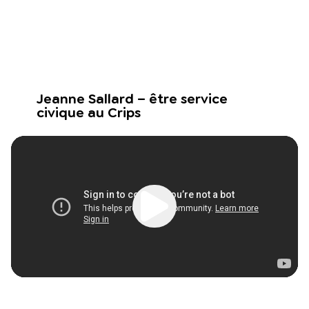
Jeanne Sallard – être service
civique au Crips