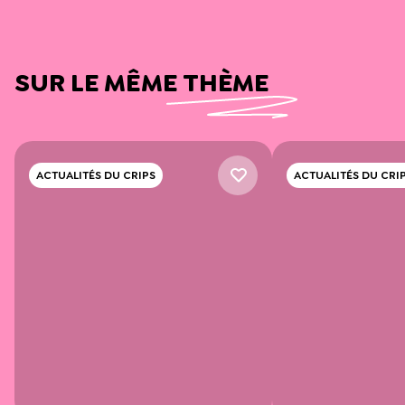
SUR LE MÊME THÈME
ACTUALITÉS DU CRIPS
ACTUALITÉS DU CRI