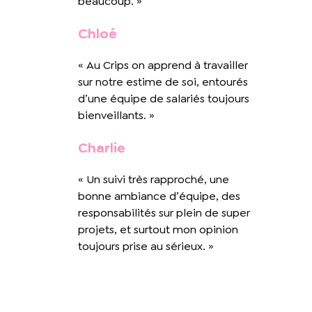
beaucoup. »
Chloé
« Au Crips on apprend à travailler
sur notre estime de soi, entourés
d’une équipe de salariés toujours
bienveillants. »
Charlie
« Un suivi très rapproché, une
bonne ambiance d’équipe, des
responsabilités sur plein de super
projets, et surtout mon opinion
toujours prise au sérieux. »