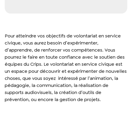
Pour atteindre vos objectifs de volontariat en service
civique, vous aurez besoin d’expérimenter,
d’apprendre, de renforcer vos compétences. Vous
pourrez le faire en toute confiance avec le soutien des
équipes du Crips. Le volontariat en service civique est
un espace pour découvrir et expérimenter de nouvelles
choses, que vous soyez intéressé par l’animation, la
pédagogie, la communication, la réalisation de
supports audiovisuels, la création d’outils de
prévention, ou encore la gestion de projets.