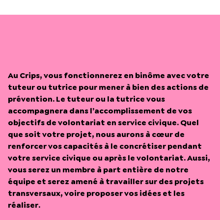
Au Crips, vous fonctionnerez en binôme avec votre
tuteur ou tutrice pour mener à bien des actions de
prévention. Le tuteur ou la tutrice vous
accompagnera dans l’accomplissement de vos
objectifs de volontariat en service civique. Quel
que soit votre projet, nous aurons à cœur de
renforcer vos capacités à le concrétiser pendant
votre service civique ou après le volontariat. Aussi,
vous serez un membre à part entière de notre
équipe et serez amené à travailler sur des projets
transversaux, voire proposer vos idées et les
réaliser.