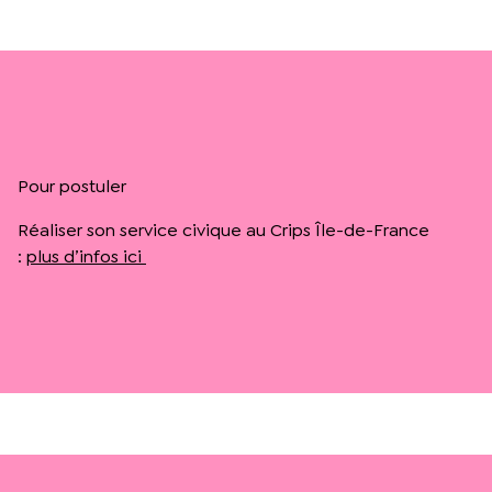
Pour postuler
Réaliser son service civique au Crips Île-de-France
:
plus d’infos ici