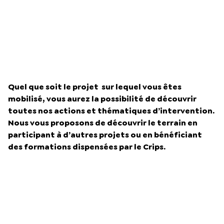
Quel que soit le projet sur lequel vous êtes
mobilisé, vous aurez la possibilité de découvrir
toutes nos actions et thématiques d’intervention.
Nous vous proposons de découvrir le terrain en
participant à d’autres projets ou en bénéficiant
des formations dispensées par le Crips.