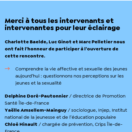
Merci à tous les intervenants et
intervenantes pour leur éclairage
Charlotte Baelde, Luc Ginot et Marc Pelletier nous
ont fait l’honneur de participer à l’ouverture de
cette rencontre.
Comprendre la vie affective et sexuelle des jeunes
aujourd’hui : questionnons nos perceptions sur les
jeunes et la sexualité
Delphine Doré-Pautonnier
/ directrice de Promotion
Santé Île-de-France
Yaëlle Amsellem-Mainguy
/ sociologue, Injep, Institut
national de la jeunesse et de l’éducation populaire
Chloé Hinault
/ chargée de prévention, Crips Île-de-
France