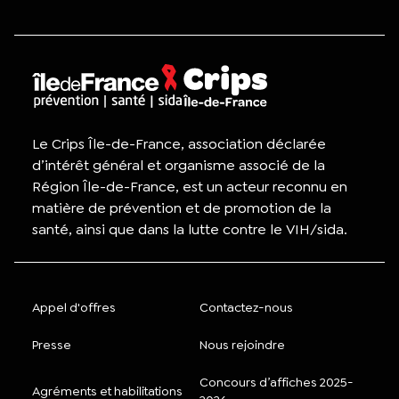
Le Crips Île-de-France, association déclarée
d’intérêt général et organisme associé de la
Région Île-de-France, est un acteur reconnu en
matière de prévention et de promotion de la
santé, ainsi que dans la lutte contre le VIH/sida.
Appel d'offres
Contactez-nous
Presse
Nous rejoindre
Concours d’affiches 2025-
Agréments et habilitations