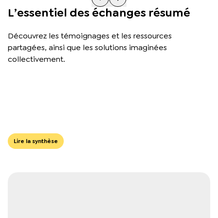
L’essentiel des échanges résumé
Découvrez les témoignages et les ressources
partagées, ainsi que les solutions imaginées
collectivement.
Lire la synthèse