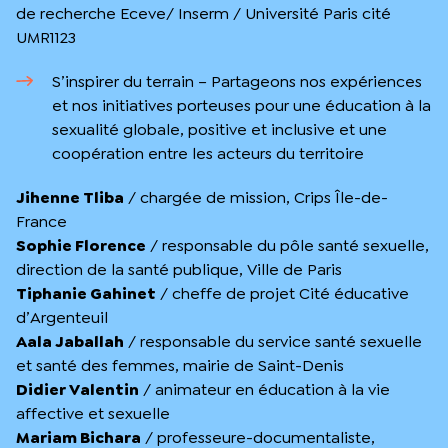
de recherche Eceve/ Inserm / Université Paris cité
UMR1123
S’inspirer du terrain – Partageons nos expériences
et nos initiatives porteuses pour une éducation à la
sexualité globale, positive et inclusive et une
coopération entre les acteurs du territoire
Jihenne Tliba
/ chargée de mission, Crips Île-de-
France
Sophie Florence
/ responsable du pôle santé sexuelle,
direction de la santé publique, Ville de Paris
Tiphanie Gahinet
/ cheffe de projet Cité éducative
d’Argenteuil
Aala Jaballah
/ responsable du service santé sexuelle
et santé des femmes, mairie de Saint-Denis
Didier Valentin
/ animateur en éducation à la vie
affective et sexuelle
Mariam Bichara
/ professeure-documentaliste,