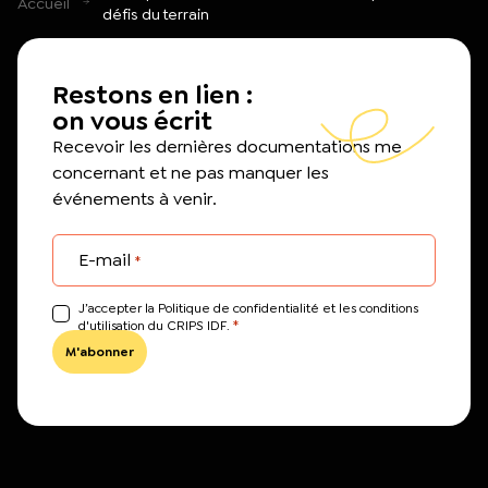
Accueil
défis du terrain
Restons en lien :
on vous écrit
Recevoir les dernières documentations me
concernant et ne pas manquer les
événements à venir.
E-mail
*
J’accepter la Politique de confidentialité et les conditions
*
d'utilisation du CRIPS IDF.