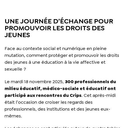
UNE JOURNÉE D’ÉCHANGE POUR
PROMOUVOIR LES DROITS DES
JEUNES
Face au contexte social et numérique en pleine
mutation, comment protéger et promouvoir les droits
des jeunes à une éducation à la vie affective et
sexuelle ?
Le mardi 18 novembre 2025,
300 professionnels du
milieu éducatif, médico-sociale et éducatif ont
participé aux rencontres du Crips
. Cet après-midi
était l’occasion de croiser les regards des
professionnels, des institutions et des jeunes eux-
mêmes.