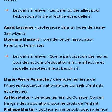
Les défis à relever : Les parents, des alliés pour
l’éducation à la vie affective et sexuelle ?
Anaïs Lasvigne
/ professeure dans un lycée de Seine-
Saint-Denis
Morgane Massart
/ présidente de l’association
Parents et Féministes
Les défis à relever : Quelle participation des jeunes
pour des actions d’éducation à la vie affective et
sexuelle adaptées à leurs besoins ?
Marie-Pierre Pernette
/ déléguée générale de
l’Anacej, Association nationale des conseils d’enfants
et de jeunes
Arthur Melon
/ délégué général du Cofrade, Conseil
français des associations pour les droits de l’enfant
Philippe Martin
/ docteur en santé publique, ingénieur