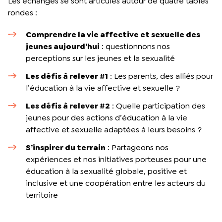
Les échanges se sont articulés autour de quatre tables
rondes :
Comprendre la vie affective et sexuelle des
jeunes aujourd’hui
: questionnons nos
perceptions sur les jeunes et la sexualité
Les défis à relever #1
: Les parents, des alliés pour
l’éducation à la vie affective et sexuelle ?
Les défis à relever #2
: Quelle participation des
jeunes pour des actions d’éducation à la vie
affective et sexuelle adaptées à leurs besoins ?
S’inspirer du terrain
: Partageons nos
expériences et nos initiatives porteuses pour une
éducation à la sexualité globale, positive et
inclusive et une coopération entre les acteurs du
territoire