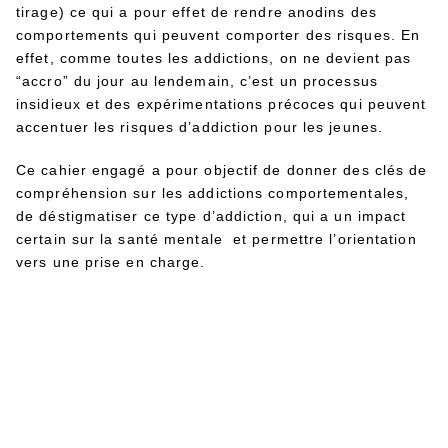
tirage) ce qui a pour effet de rendre anodins des
comportements qui peuvent comporter des risques. En
effet, comme toutes les addictions, on ne devient pas
“accro” du jour au lendemain, c’est un processus
insidieux et des expérimentations précoces qui peuvent
accentuer les risques d’addiction pour les jeunes.
Ce cahier engagé a pour objectif de donner des clés de
compréhension sur les addictions comportementales,
de déstigmatiser ce type d’addiction, qui a un impact
certain sur la santé mentale et permettre l’orientation
vers une prise en charge.