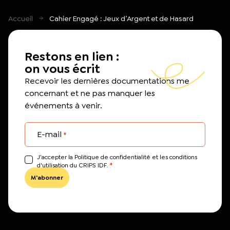
Accueil
Cahier Engagé : Jeux d’Argent et de Hasard
Restons en lien :
on vous écrit
Recevoir les dernières documentations me
concernant et ne pas manquer les
événements à venir.
E-mail
*
J’accepter la Politique de confidentialité et les conditions
*
d'utilisation du CRIPS IDF.