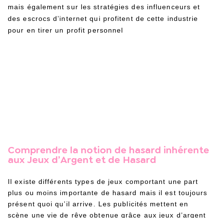
mais également sur les stratégies des influenceurs et
des escrocs d’internet qui profitent de cette industrie
pour en tirer un profit personnel
Comprendre la notion de hasard inhérente
aux Jeux d’Argent et de Hasard
Il existe différents types de jeux comportant une part
plus ou moins importante de hasard mais il est toujours
présent quoi qu’il arrive. Les publicités mettent en
scène une vie de rêve obtenue grâce aux jeux d’argent