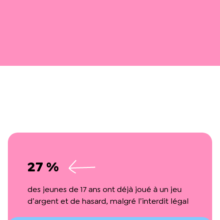
27 %
des jeunes de 17 ans ont déjà joué à un jeu
d’argent et de hasard, malgré l’interdit légal