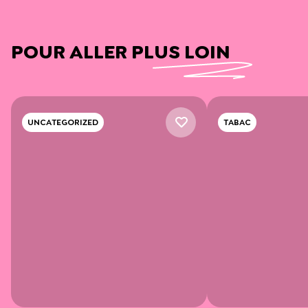
POUR ALLER PLUS LOIN
UNCATEGORIZED
TABAC