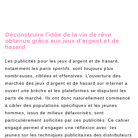
Déconstruire l’idée de la vie de rêve
obtenue grâce aux jeux d’argent et de
hasard
Les publicités pour les jeux d’argent et de hasard,
notamment les
paris sportifs,
sont toujours plus
nombreuses, ciblées et offensives. L’ouverture des
marchés des jeux d’argent et de hasard sur internet a
ouvert une brèche et les plateformes se disputent les
parts de marché. Ils ont donc naturellement commencé
à cibler des populations spécifiques et les jeunes
hommes, issus de milieux défavorisés, sont
particulièrement sollicités par ces publicités.
Ce cahier
engagé permet d’engager une réflexion avec les
jeunes sur les techniques publicitaires des distributeurs