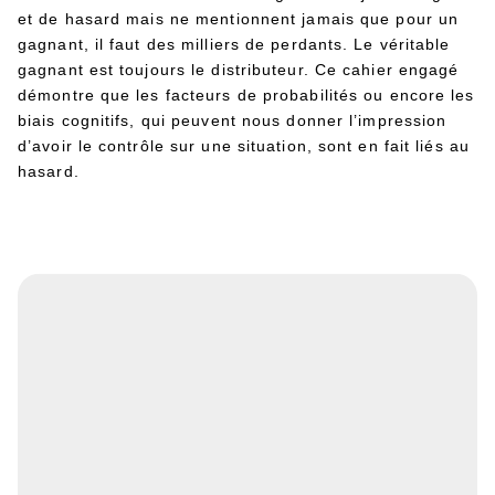
et de hasard mais ne mentionnent jamais que pour un
gagnant, il faut des milliers de perdants. Le véritable
gagnant est toujours le distributeur. Ce cahier engagé
démontre que les facteurs de probabilités ou encore les
biais cognitifs, qui peuvent nous donner l’impression
d’avoir le contrôle sur une situation, sont en fait liés au
hasard.