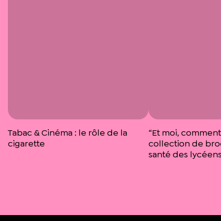
Tabac & Cinéma : le rôle de la
“Et moi, comment 
cigarette
collection de bro
santé des lycéen