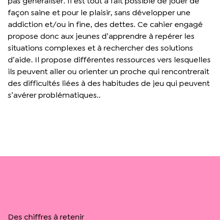
pas généraliser. Il est tout à fait possible de jouer de
façon saine et pour le plaisir, sans développer une
addiction et/ou in fine, des dettes. Ce cahier engagé
propose donc aux jeunes d’apprendre à repérer les
situations complexes et à rechercher des solutions
d’aide. Il propose différentes ressources vers lesquelles
ils peuvent aller ou orienter un proche qui rencontrerait
des difficultés liées à des habitudes de jeu qui peuvent
s’avérer problématiques..
Des chiffres à retenir