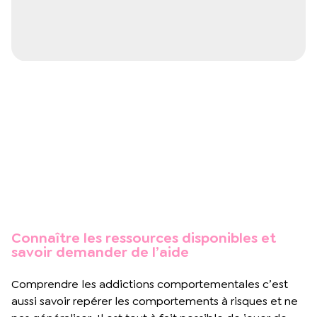
Connaître les ressources disponibles et
savoir demander de l’aide
Comprendre les addictions comportementales c’est
aussi savoir repérer les comportements à risques et ne