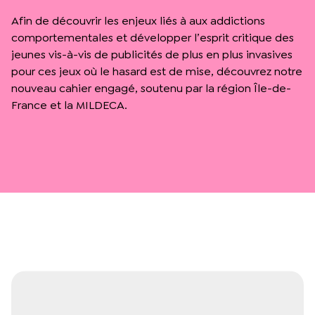
Afin de découvrir les enjeux liés à aux addictions
comportementales et développer l’esprit critique des
jeunes vis-à-vis de publicités de plus en plus invasives
pour ces jeux où le hasard est de mise, découvrez notre
nouveau cahier engagé, soutenu par la région Île-de-
France et la MILDECA.