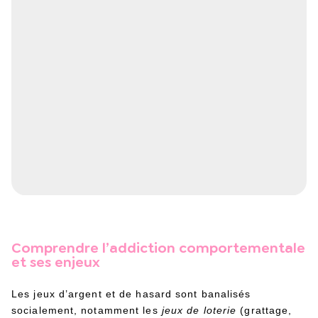
Comprendre l’addiction comportementale
et ses enjeux
Les jeux d’argent et de hasard sont banalisés
socialement, notamment les
jeux de
loterie
(grattage,