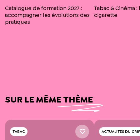
Catalogue de formation 2027 :
Tabac & Cinéma : l
accompagner les évolutions des
cigarette
pratiques
SUR LE MÊME THÈME
TABAC
ACTUALITÉS DU CRI