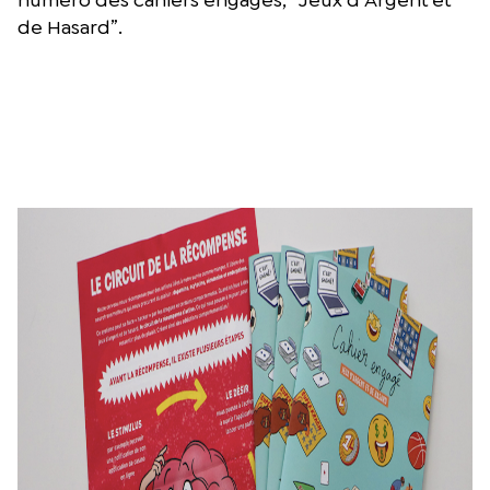
de Hasard”.