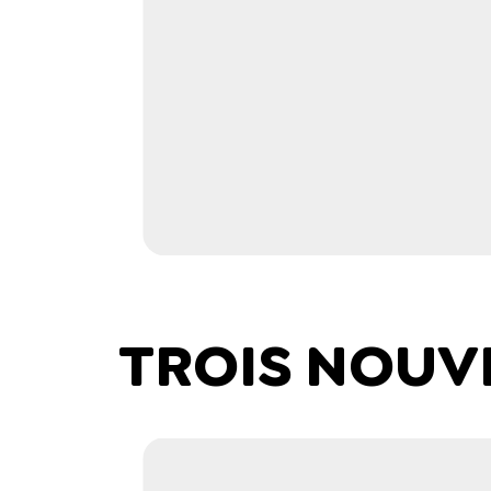
TROIS NOUV