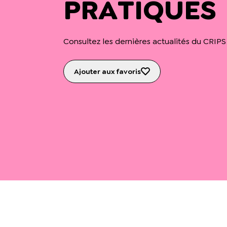
PRATIQUES
Consultez les dernières actualités du CRIPS
Ajouter aux favoris