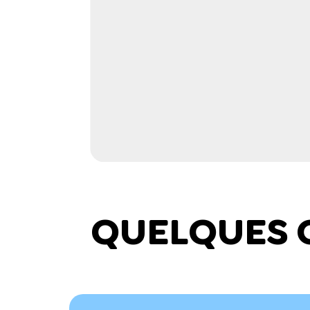
QUELQUES 