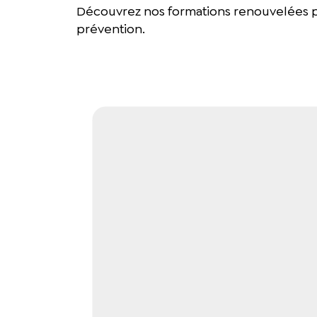
Découvrez nos formations renouvelées p
prévention.