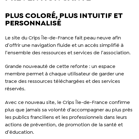
PLUS COLORÉ, PLUS INTUITIF ET
PERSONNALISÉ
Le site du Crips Île-de-France fait peau neuve afin
d’offrir une navigation fluide et un accès simplifié à
l’ensemble des ressources et services de l’association.
Grande nouveauté de cette refonte : un espace
membre permet à chaque utilisateur de garder une
trace des ressources téléchargées et des services
réservés.
Avec ce nouveau site, le Crips Île-de-France confirme
plus que jamais sa volonté d’accompagner au plus près
les publics franciliens et les professionnels dans leurs
actions de prévention, de promotion de la santé et
d’éducation.