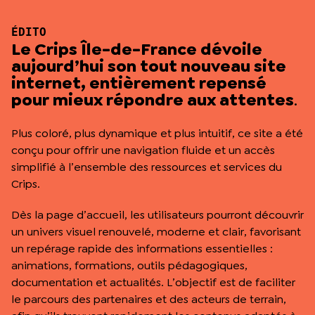
ÉDITO
Le Crips Île-de-France dévoile
aujourd’hui son tout nouveau site
internet, entièrement repensé
pour mieux répondre aux attentes
.
Plus coloré, plus dynamique et plus intuitif, ce site a été
conçu pour offrir une navigation fluide et un accès
simplifié à l’ensemble des ressources et services du
Crips.
Dès la page d’accueil, les utilisateurs pourront découvrir
un univers visuel renouvelé, moderne et clair, favorisant
un repérage rapide des informations essentielles :
animations, formations, outils pédagogiques,
documentation et actualités. L’objectif est de faciliter
le parcours des partenaires et des acteurs de terrain,