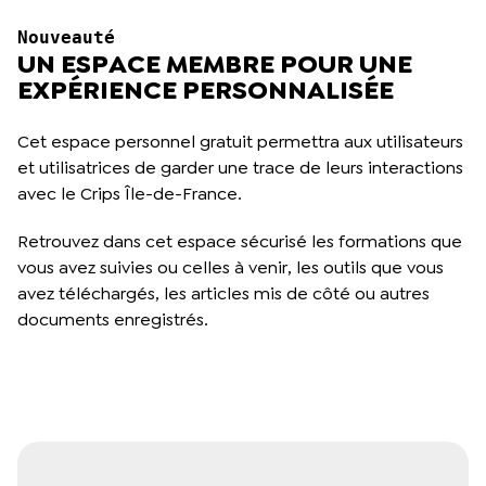
N
ouveauté 
UN ESPACE MEMBRE POUR UNE
EXPÉRIENCE PERSONNALISÉE
Cet espace personnel gratuit permettra aux utilisateurs
et utilisatrices de garder une trace de leurs interactions
avec le Crips Île-de-France.
Retrouvez dans cet espace sécurisé les formations que
vous avez suivies ou celles à venir, les outils que vous
avez téléchargés, les articles mis de côté ou autres
documents enregistrés.