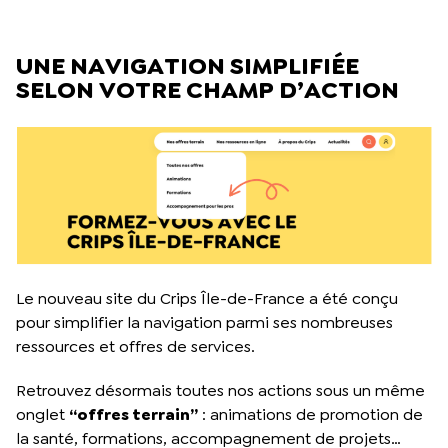
UNE NAVIGATION SIMPLIFIÉE
SELON VOTRE CHAMP D’ACTION
Le nouveau site du Crips Île-de-France a été conçu
pour simplifier la navigation parmi ses nombreuses
ressources et offres de services.
Retrouvez désormais toutes nos actions sous un même
onglet
“offres terrain”
: animations de promotion de
la santé, formations, accompagnement de projets…