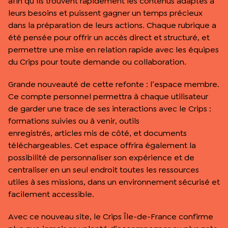
afin qu’ils trouvent rapidement les contenus adaptés à
leurs besoins et puissent gagner un temps précieux
dans la préparation de leurs actions. Chaque rubrique a
été pensée pour offrir un accès direct et structuré, et
permettre une mise en relation rapide avec les équipes
du Crips pour toute demande ou collaboration.
Grande nouveauté de cette refonte : l’espace membre.
Ce compte personnel permettra à chaque utilisateur
de garder une trace de ses interactions avec le Crips :
formations suivies ou à venir, outils
enregistrés, articles mis de côté, et documents
téléchargeables. Cet espace offrira également la
possibilité de personnaliser son expérience et de
centraliser en un seul endroit toutes les ressources
utiles à ses missions, dans un environnement sécurisé et
facilement accessible.
Avec ce nouveau site, le Crips Île-de-France confirme