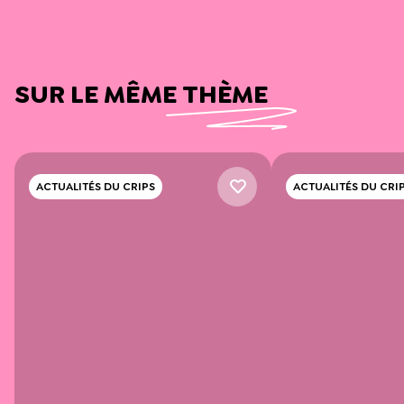
SUR LE MÊME THÈME
ACTUALITÉS DU CRIPS
ACTUALITÉS DU CRI