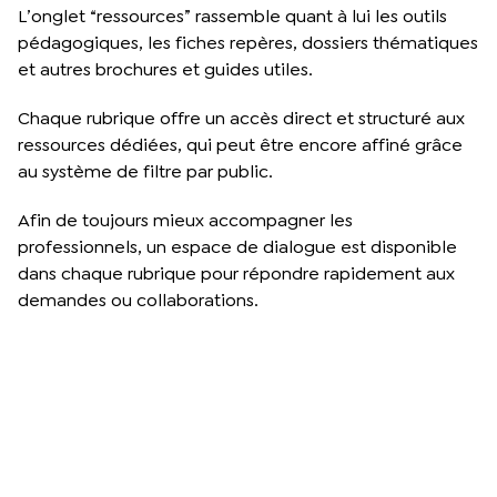
L’onglet “ressources” rassemble quant à lui les outils
pédagogiques, les fiches repères, dossiers thématiques
et autres brochures et guides utiles.
Chaque rubrique offre un accès direct et structuré aux
ressources dédiées, qui peut être encore affiné grâce
au système de filtre par public.
Afin de toujours mieux accompagner les
professionnels, un espace de dialogue est disponible
dans chaque rubrique pour répondre rapidement aux
demandes ou collaborations.