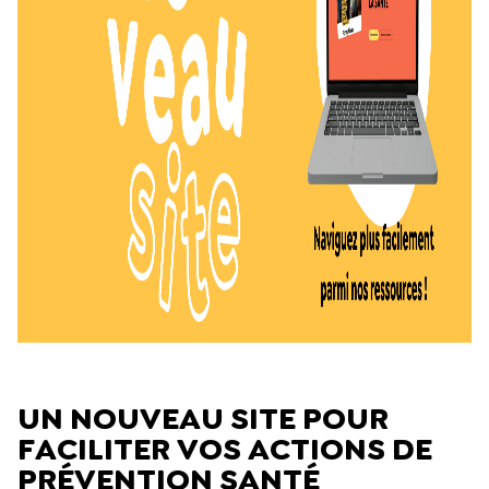
UN NOUVEAU SITE POUR
FACILITER VOS ACTIONS DE
PRÉVENTION SANTÉ