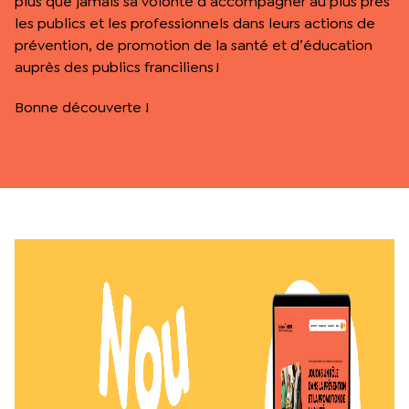
plus que jamais sa volonté d’accompagner au plus près
les publics et les professionnels dans leurs actions de
prévention, de promotion de la santé et d’éducation
auprès des publics franciliens !
Bonne découverte !