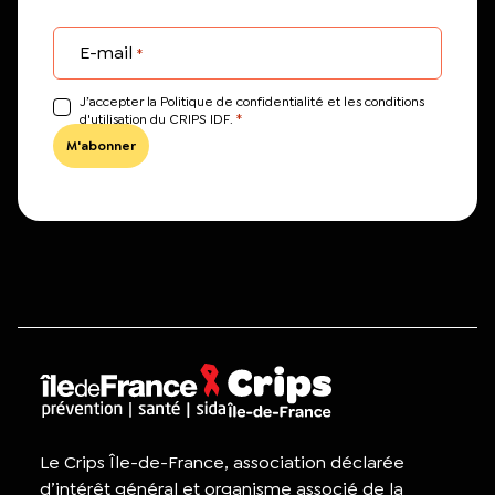
E-mail
*
J’accepter la Politique de confidentialité et les conditions
*
d'utilisation du CRIPS IDF.
Le Crips Île-de-France, association déclarée
d’intérêt général et organisme associé de la