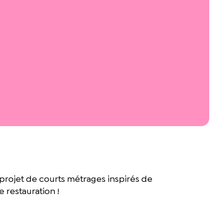
 projet de courts métrages inspirés de
 restauration !