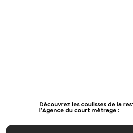
Découvrez les coulisses de la re
l’Agence du court métrage :