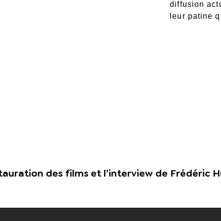
diffusion act
leur patine 
stauration des films et l’interview de Frédéric