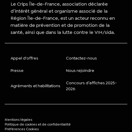
Le Crips Île-de-France, association déclarée
d’intérêt général et organisme associé de la
Région Île-de-France, est un acteur reconnu en
matière de prévention et de promotion de la
santé, ainsi que dans la lutte contre le VIH/sida.
Appel d'offres
Contactez-nous
Presse
Nous rejoindre
Concours d’affiches 2025-
Agréments et habilitations
2026
Mentions légales
Politique de cookies et de confidentialité
Préférences Cookies