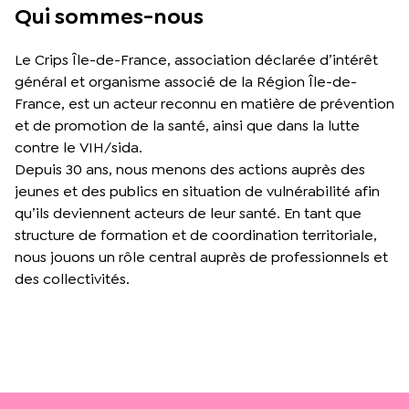
Qui sommes-nous
Le Crips Île-de-France, association déclarée d’intérêt
général et organisme associé de la Région Île-de-
France, est un acteur reconnu en matière de prévention
et de promotion de la santé, ainsi que dans la lutte
contre le VIH/sida.
Depuis 30 ans, nous menons des actions auprès des
jeunes et des publics en situation de vulnérabilité afin
qu’ils deviennent acteurs de leur santé. En tant que
structure de formation et de coordination territoriale,
nous jouons un rôle central auprès de professionnels et
des collectivités.