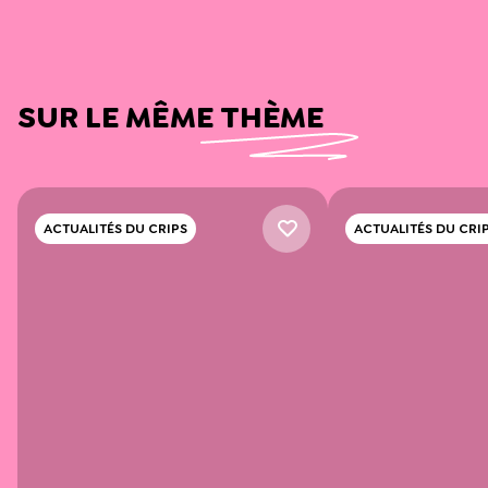
SUR LE MÊME THÈME
ACTUALITÉS DU CRIPS
ACTUALITÉS DU CRI