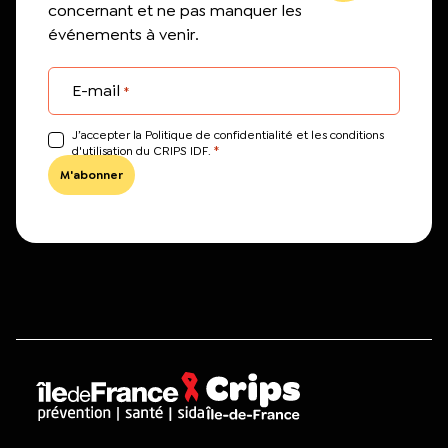
concernant et ne pas manquer les
événements à venir.
E-mail
*
J’accepter la Politique de confidentialité et les conditions
*
d'utilisation du CRIPS IDF.