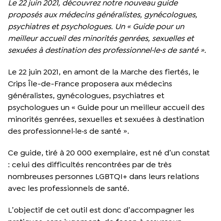
Le 22 juin 2021, découvrez notre nouveau guide
proposés aux médecins généralistes, gynécologues,
psychiatres et psychologues. Un « Guide pour un
meilleur accueil des minorités genrées, sexuelles et
sexuées à destination des professionnel·le·s de santé ».
Le 22 juin 2021, en amont de la Marche des fiertés, le
Crips Île-de-France proposera aux médecins
généralistes, gynécologues, psychiatres et
psychologues un « Guide pour un meilleur accueil des
minorités genrées, sexuelles et sexuées à destination
des professionnel·le·s de santé ».
Ce guide, tiré à 20 000 exemplaire, est né d’un constat
: celui des difficultés rencontrées par de très
nombreuses personnes LGBTQI+ dans leurs relations
avec les professionnels de santé.
L’objectif de cet outil est donc d’accompagner les