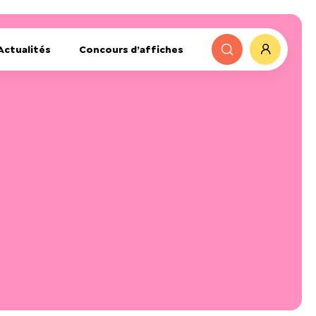
Actualités
Concours d’affiches