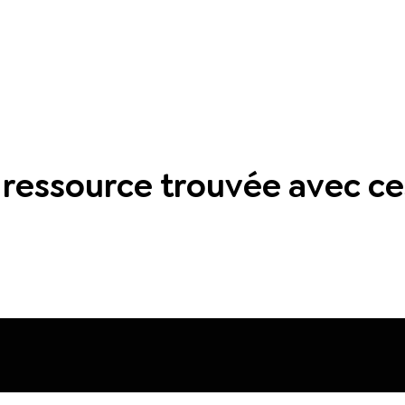
ressource trouvée avec ces 