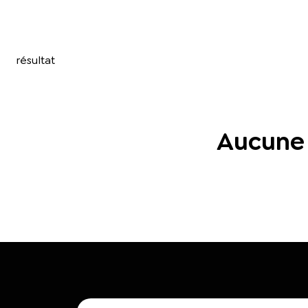
résultat
Aucune 