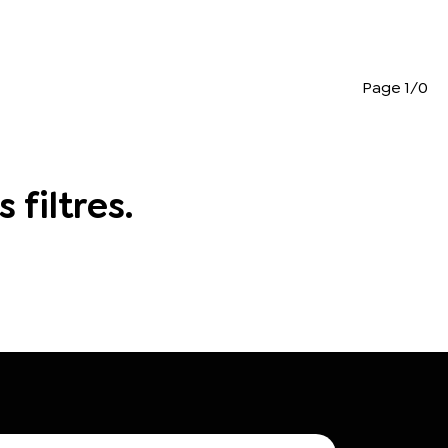
Page 1/0
filtres.