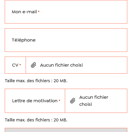
Mon e-mail
*
Téléphone
CV
Aucun fichier choisi
*
Taille max. des fichiers : 20 MB.
Aucun fichier
Lettre de motivation
*
choisi
Taille max. des fichiers : 20 MB.