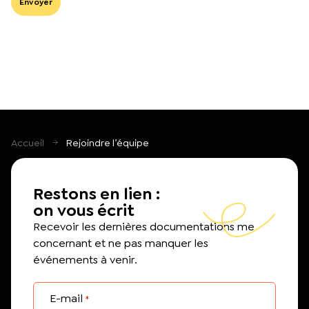
Accueil
Rejoindre l’équipe
Restons en lien :
on vous écrit
Recevoir les dernières documentations me
concernant et ne pas manquer les
événements à venir.
E-mail
*