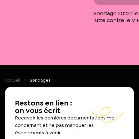
Sondage 2023 : les
lutte contre le VI
Accueil
Sondages
Restons en lien :
on vous écrit
Recevoir les dernières documentations me
concernant et ne pas manquer les
événements à venir.