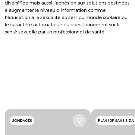
diversifiée mais aussi l’adhésion aux solutions destinées
à augmenter le niveau d’information comme
l’éducation à la sexualité au sein du monde scolaire ou
le caractère automatique du questionnement sur la
santé sexuelle par un professionnel de santé.
SONDAGES
PLAN IDF SANS SIDA