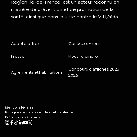
Région Île-de-France, est un acteur reconnu en
matière de prévention et de promotion de la
santé, ainsi que dans la lutte contre le VIH/sida.
Appel d'offres
Contactez-nous
Presse
Nous rejoindre
Concours d’affiches 2025-
Agréments et habilitations
2026
Mentions légales
Politique de cookies et de confidentialité
Préférences Cookies
Mon compte