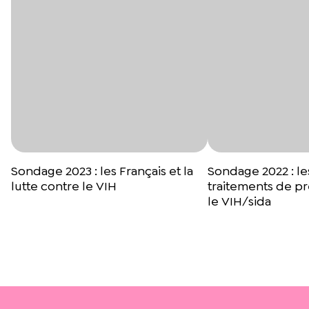
Sondage 2023 : les Français et la
Sondage 2022 : les
lutte contre le VIH
traitements de p
le VIH/sida