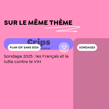
SUR LE MÊME THÈME
PLAN IDF SANS SIDA
SONDAGES
Sondage 2025 : les Français et la
lutte contre le VIH