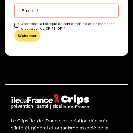
E-mail
*
J’accepter la Politique de confidentialité et les conditions
*
d'utilisation du CRIPS IDF.
Le Crips Île-de-France, association déclarée
d’intérêt général et organisme associé de la