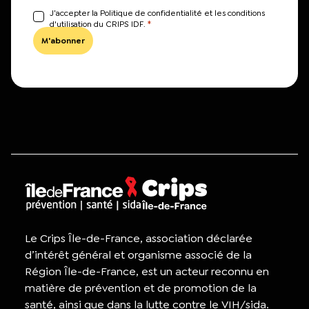
J’accepter la Politique de confidentialité et les conditions
*
d'utilisation du CRIPS IDF.
Le Crips Île-de-France, association déclarée
d’intérêt général et organisme associé de la
Région Île-de-France, est un acteur reconnu en
matière de prévention et de promotion de la
santé, ainsi que dans la lutte contre le VIH/sida.