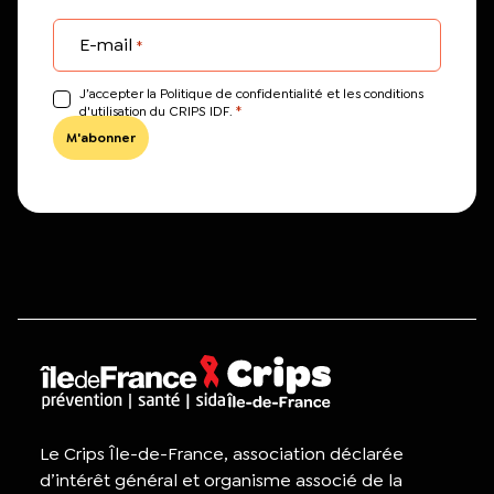
E-mail
*
J’accepter la Politique de confidentialité et les conditions
*
d'utilisation du CRIPS IDF.
Le Crips Île-de-France, association déclarée
d’intérêt général et organisme associé de la