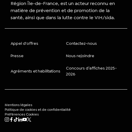
Région Île-de-France, est un acteur reconnu en
matière de prévention et de promotion de la
santé, ainsi que dans la lutte contre le VIH/sida.
Appel d'offres
Contactez-nous
Presse
Nous rejoindre
Concours d’affiches 2025-
Agréments et habilitations
2026
Mentions légales
Politique de cookies et de confidentialité
Préférences Cookies
Mon compte