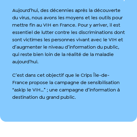
Aujourd’hui, des décennies après la découverte
du virus, nous avons les moyens et les outils pour
mettre fin au VIH en France. Pour y arriver, il est
essentiel de lutter contre les discriminations dont
sont victimes les personnes vivant avec le VIH et
d’augmenter le niveau d’information du public,
qui reste bien loin de la réalité de la maladie
aujourd’hui.
C’est dans cet objectif que le Crips Île-de-
France propose la campagne de sensibilisation
“askip le VIH…” ; une campagne d’information à
destination du grand public.