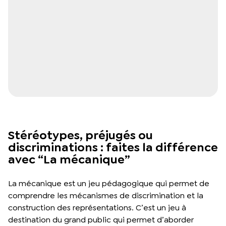
Stéréotypes, préjugés ou
discriminations : faites la différence
avec “La mécanique”
La mécanique est un jeu pédagogique qui permet de
comprendre les mécanismes de discrimination et la
construction des représentations. C’est un jeu à
destination du grand public qui permet d’aborder