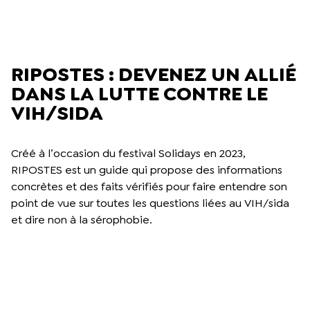
RIPOSTES : DEVENEZ UN ALLIÉ
DANS LA LUTTE CONTRE LE
VIH/SIDA
Créé à l’occasion du festival Solidays en 2023,
RIPOSTES est un guide qui propose des informations
concrètes et des faits vérifiés pour faire entendre son
point de vue sur toutes les questions liées au VIH/sida
et dire non à la sérophobie.