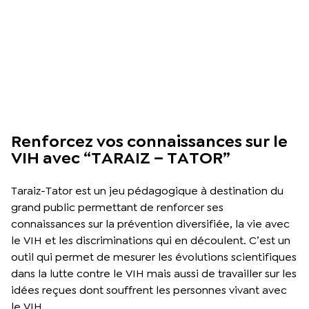
Renforcez vos connaissances sur le
VIH avec “TARAIZ – TATOR”
Taraiz-Tator est un jeu pédagogique à destination du
grand public permettant de renforcer ses
connaissances sur la prévention diversifiée, la vie avec
le VIH et les discriminations qui en découlent. C’est un
outil qui permet de mesurer les évolutions scientifiques
dans la lutte contre le VIH mais aussi de travailler sur les
idées reçues dont souffrent les personnes vivant avec
le VIH.