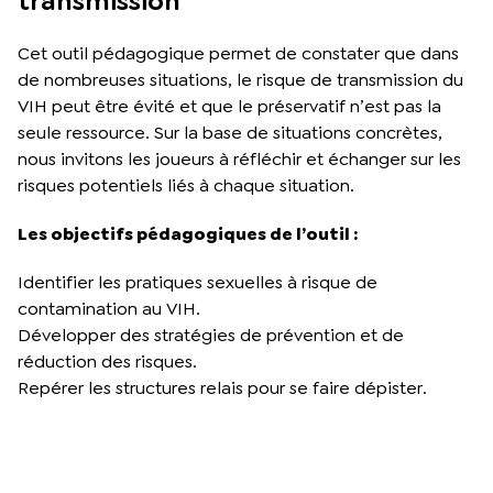
transmission
Cet outil pédagogique permet de constater que dans
de nombreuses situations, le risque de transmission du
VIH peut être évité et que le préservatif n’est pas la
seule ressource. Sur la base de situations concrètes,
nous invitons les joueurs à réfléchir et échanger sur les
risques potentiels liés à chaque situation.
Les objectifs pédagogiques de l’outil :
Identifier les pratiques sexuelles à risque de
contamination au VIH.
Développer des stratégies de prévention et de
réduction des risques.
Repérer les structures relais pour se faire dépister.