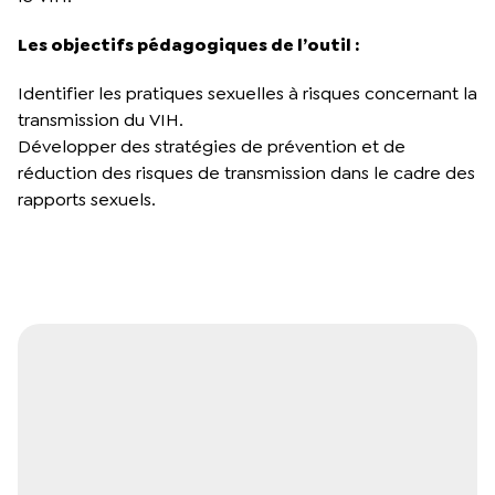
Les objectifs pédagogiques de l’outil :
Identifier les pratiques sexuelles à risques concernant la
transmission du VIH.
Développer des stratégies de prévention et de
réduction des risques de transmission dans le cadre des
rapports sexuels.