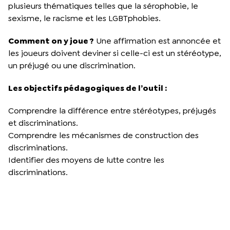
plusieurs thématiques telles que la sérophobie, le
sexisme, le racisme et les LGBTphobies.
Comment on y joue ?
Une affirmation est annoncée et
les joueurs doivent deviner si celle-ci est un stéréotype,
un préjugé ou une discrimination.
Les objectifs pédagogiques de l’outil :
Comprendre la différence entre stéréotypes, préjugés
et discriminations.
Comprendre les mécanismes de construction des
discriminations.
Identifier des moyens de lutte contre les
discriminations.