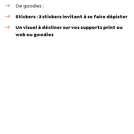
De goodies :
Stickers : 3 stickers invitant à se faire dépister
Un visuel à décliner sur vos supports print ou
web ou goodies