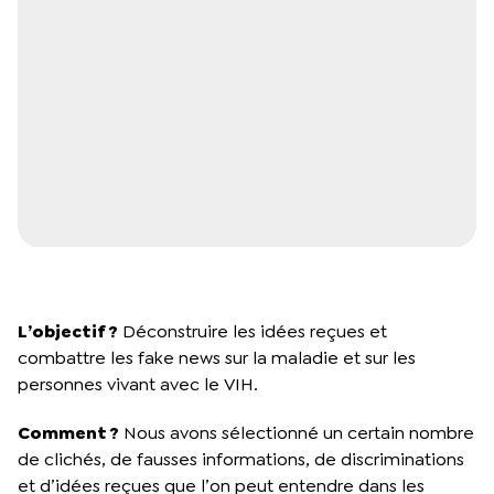
L’objectif ?
Déconstruire les idées reçues et
combattre les fake news sur la maladie et sur les
personnes vivant avec le VIH.
Comment ?
Nous avons sélectionné un certain nombre
de clichés, de fausses informations, de discriminations
et d’idées reçues que l’on peut entendre dans les