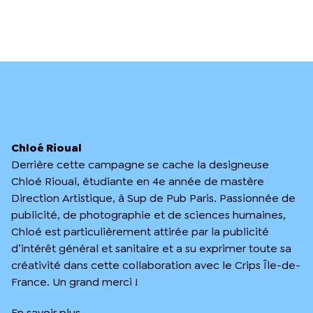
Chloé Rioual
Derrière cette campagne se cache la designeuse
Chloé Rioual, étudiante en 4e année de mastère
Direction Artistique, à Sup de Pub Paris. Passionnée de
publicité, de photographie et de sciences humaines,
Chloé est particulièrement attirée par la publicité
d’intérêt général et sanitaire et a su exprimer toute sa
créativité dans cette collaboration avec le Crips Île-de-
France. Un grand merci !
En savoir plus