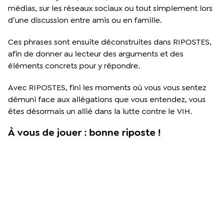
médias, sur les réseaux sociaux ou tout simplement lors
d’une discussion entre amis ou en famille.
Ces phrases sont ensuite déconstruites dans RIPOSTES,
afin de donner au lecteur des arguments et des
éléments concrets pour y répondre.
Avec RIPOSTES, fini les moments où vous vous sentez
démuni face aux allégations que vous entendez, vous
êtes désormais un allié dans la lutte contre le VIH.
À vous de jouer : bonne riposte !