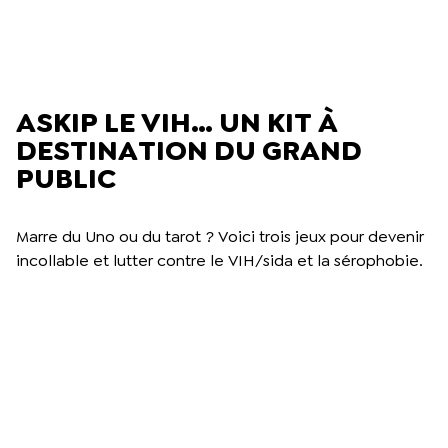
ASKIP LE VIH… UN KIT À
DESTINATION DU GRAND
PUBLIC
Marre du Uno ou du tarot ? Voici trois jeux pour devenir
incollable et lutter contre le VIH/sida et la sérophobie.