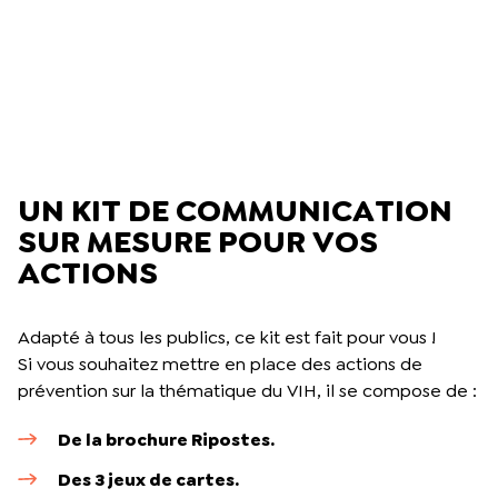
UN KIT DE COMMUNICATION
SUR MESURE POUR VOS
ACTIONS
Adapté à tous les publics, ce kit est fait pour vous !
Si vous souhaitez mettre en place des actions de
prévention sur la thématique du VIH, il se compose de :
De la brochure Ripostes.
Des 3 jeux de cartes.