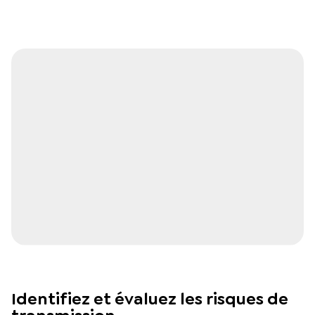
Identifiez et évaluez les risques de