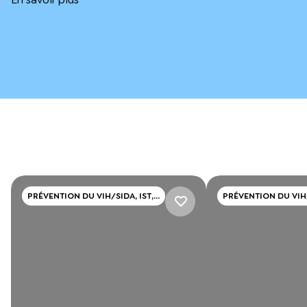
PRÉVENTION DU VIH/SIDA, IST,
PRÉVENTION DU VIH/
HÉPATITE
HÉPATITE